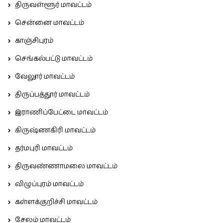
திருவள்ளூர் மாவட்டம்
சென்னை மாவட்டம்
காஞ்சிபுரம்
செங்கல்பட்டு மாவட்டம்
வேலூர் மாவட்டம்
திருப்பத்தூர் மாவட்டம்
இராணிப்பேட்டை மாவட்டம்
கிருஷ்ணகிரி மாவட்டம்
தர்மபுரி மாவட்டம்
திருவண்ணாமலை மாவட்டம்
விழுப்புரம் மாவட்டம்
கள்ளக்குறிச்சி மாவட்டம்
சேலம் மாவட்டம்