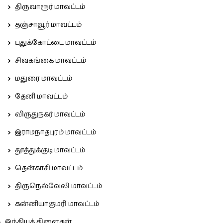
திருவாரூர் மாவட்டம்
தஞ்சாவூர் மாவட்டம்
புதுக்கோட்டை மாவட்டம்
சிவகங்கை மாவட்டம்
மதுரை மாவட்டம்
தேனி மாவட்டம்
விருதுநகர் மாவட்டம்
இராமநாதபுரம் மாவட்டம்
தூத்துக்குடி மாவட்டம்
தென்காசி மாவட்டம்
திருநெல்வேலி மாவட்டம்
கன்னியாகுமரி மாவட்டம்
இந்தியக் கிளைகள்