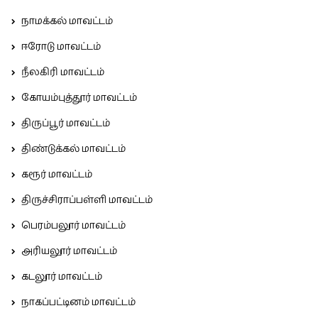
நாமக்கல் மாவட்டம்
ஈரோடு மாவட்டம்
நீலகிரி மாவட்டம்
கோயம்புத்தூர் மாவட்டம்
திருப்பூர் மாவட்டம்
திண்டுக்கல் மாவட்டம்
கரூர் மாவட்டம்
திருச்சிராப்பள்ளி மாவட்டம்
பெரம்பலூர் மாவட்டம்
அரியலூர் மாவட்டம்
கடலூர் மாவட்டம்
நாகப்பட்டினம் மாவட்டம்