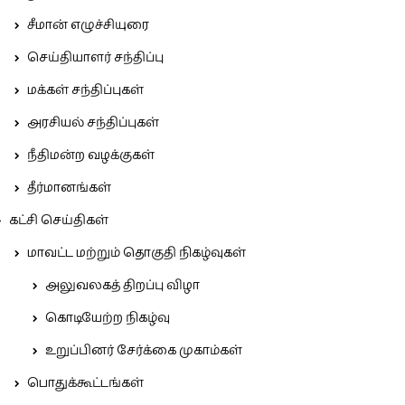
சீமான் எழுச்சியுரை
செய்தியாளர் சந்திப்பு
மக்கள் சந்திப்புகள்
அரசியல் சந்திப்புகள்
நீதிமன்ற வழக்குகள்
தீர்மானங்கள்
கட்சி செய்திகள்
மாவட்ட மற்றும் தொகுதி நிகழ்வுகள்
அலுவலகத் திறப்பு விழா
கொடியேற்ற நிகழ்வு
உறுப்பினர் சேர்க்கை முகாம்கள்
பொதுக்கூட்டங்கள்