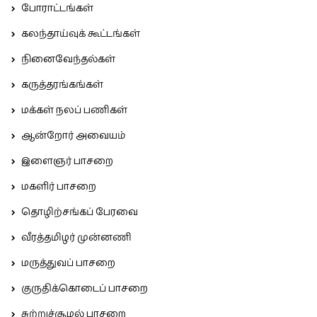
போராட்டங்கள்
கலந்தாய்வுக் கூட்டங்கள்
நினைவேந்தல்கள்
கருத்தரங்கங்கள்
மக்கள் நலப் பணிகள்
ஆன்றோர் அவையம்
இளைஞர் பாசறை
மகளிர் பாசறை
தொழிற்சங்கப் பேரவை
வீரத்தமிழர் முன்னணி
மருத்துவப் பாசறை
குருதிக்கொடைப் பாசறை
சுற்றுச்சூழல் பாசறை