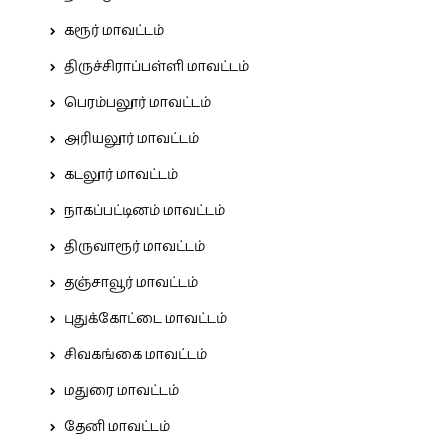
கரூர் மாவட்டம்
திருச்சிராப்பள்ளி மாவட்டம்
பெரம்பலூர் மாவட்டம்
அரியலூர் மாவட்டம்
கடலூர் மாவட்டம்
நாகப்பட்டினம் மாவட்டம்
திருவாரூர் மாவட்டம்
தஞ்சாவூர் மாவட்டம்
புதுக்கோட்டை மாவட்டம்
சிவகங்கை மாவட்டம்
மதுரை மாவட்டம்
தேனி மாவட்டம்