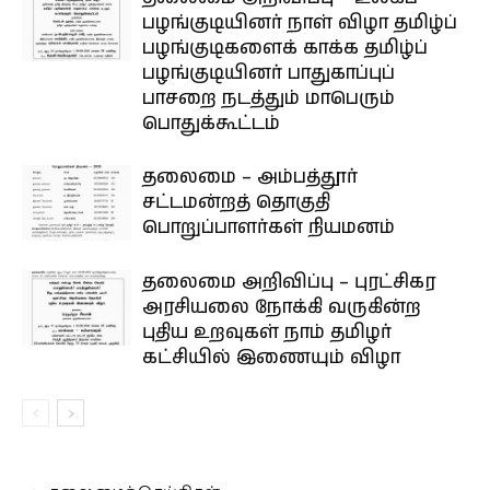
பழங்குடியினர் நாள் விழா தமிழ்ப்
பழங்குடிகளைக் காக்க தமிழ்ப்
பழங்குடியினர் பாதுகாப்புப்
பாசறை நடத்தும் மாபெரும்
பொதுக்கூட்டம்
தலைமை – அம்பத்தூர்
சட்டமன்றத் தொகுதி
பொறுப்பாளர்கள் நியமனம்
தலைமை அறிவிப்பு – புரட்சிகர
அரசியலை நோக்கி வருகின்ற
புதிய உறவுகள் நாம் தமிழர்
கட்சியில் இணையும் விழா