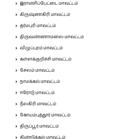
இராணிப்பேட்டை மாவட்டம்
கிருஷ்ணகிரி மாவட்டம்
தர்மபுரி மாவட்டம்
திருவண்ணாமலை மாவட்டம்
விழுப்புரம் மாவட்டம்
கள்ளக்குறிச்சி மாவட்டம்
சேலம் மாவட்டம்
நாமக்கல் மாவட்டம்
ஈரோடு மாவட்டம்
நீலகிரி மாவட்டம்
கோயம்புத்தூர் மாவட்டம்
திருப்பூர் மாவட்டம்
திண்டுக்கல் மாவட்டம்