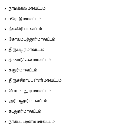
நாமக்கல் மாவட்டம்
ஈரோடு மாவட்டம்
நீலகிரி மாவட்டம்
கோயம்புத்தூர் மாவட்டம்
திருப்பூர் மாவட்டம்
திண்டுக்கல் மாவட்டம்
கரூர் மாவட்டம்
திருச்சிராப்பள்ளி மாவட்டம்
பெரம்பலூர் மாவட்டம்
அரியலூர் மாவட்டம்
கடலூர் மாவட்டம்
நாகப்பட்டினம் மாவட்டம்