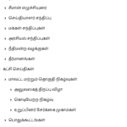
சீமான் எழுச்சியுரை
செய்தியாளர் சந்திப்பு
மக்கள் சந்திப்புகள்
அரசியல் சந்திப்புகள்
நீதிமன்ற வழக்குகள்
தீர்மானங்கள்
கட்சி செய்திகள்
மாவட்ட மற்றும் தொகுதி நிகழ்வுகள்
அலுவலகத் திறப்பு விழா
கொடியேற்ற நிகழ்வு
உறுப்பினர் சேர்க்கை முகாம்கள்
பொதுக்கூட்டங்கள்