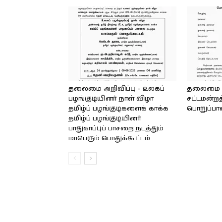
தலைமை அறிவிப்பு – உலகப்
தலைமை – 
பழங்குடியினர் நாள் விழா
சட்டமன்றத
தமிழ்ப் பழங்குடிகளைக் காக்க
பொறுப்பா
தமிழ்ப் பழங்குடியினர்
பாதுகாப்புப் பாசறை நடத்தும்
மாபெரும் பொதுக்கூட்டம்