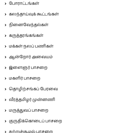
போராட்டங்கள்
கலந்தாய்வுக் கூட்டங்கள்
நினைவேந்தல்கள்
கருத்தரங்கங்கள்
மக்கள் நலப் பணிகள்
ஆன்றோர் அவையம்
இளைஞர் பாசறை
மகளிர் பாசறை
தொழிற்சங்கப் பேரவை
வீரத்தமிழர் முன்னணி
மருத்துவப் பாசறை
குருதிக்கொடைப் பாசறை
சுற்றுச்சூழல் பாசறை