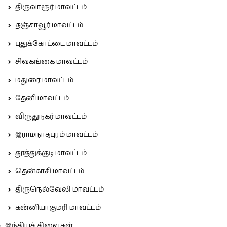
திருவாரூர் மாவட்டம்
தஞ்சாவூர் மாவட்டம்
புதுக்கோட்டை மாவட்டம்
சிவகங்கை மாவட்டம்
மதுரை மாவட்டம்
தேனி மாவட்டம்
விருதுநகர் மாவட்டம்
இராமநாதபுரம் மாவட்டம்
தூத்துக்குடி மாவட்டம்
தென்காசி மாவட்டம்
திருநெல்வேலி மாவட்டம்
கன்னியாகுமரி மாவட்டம்
இந்தியக் கிளைகள்