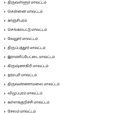
திருவள்ளூர் மாவட்டம்
சென்னை மாவட்டம்
காஞ்சிபுரம்
செங்கல்பட்டு மாவட்டம்
வேலூர் மாவட்டம்
திருப்பத்தூர் மாவட்டம்
இராணிப்பேட்டை மாவட்டம்
கிருஷ்ணகிரி மாவட்டம்
தர்மபுரி மாவட்டம்
திருவண்ணாமலை மாவட்டம்
விழுப்புரம் மாவட்டம்
கள்ளக்குறிச்சி மாவட்டம்
சேலம் மாவட்டம்