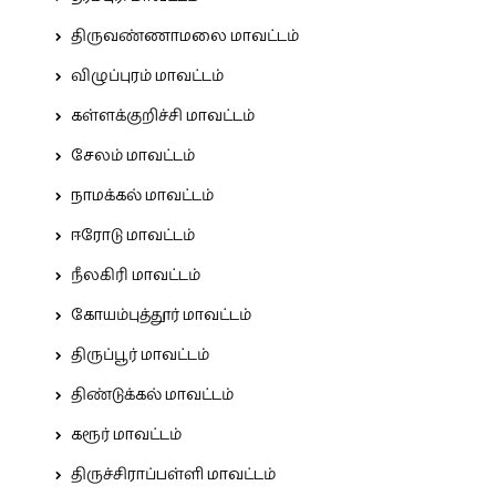
திருவண்ணாமலை மாவட்டம்
விழுப்புரம் மாவட்டம்
கள்ளக்குறிச்சி மாவட்டம்
சேலம் மாவட்டம்
நாமக்கல் மாவட்டம்
ஈரோடு மாவட்டம்
நீலகிரி மாவட்டம்
கோயம்புத்தூர் மாவட்டம்
திருப்பூர் மாவட்டம்
திண்டுக்கல் மாவட்டம்
கரூர் மாவட்டம்
திருச்சிராப்பள்ளி மாவட்டம்