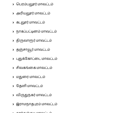
பெரம்பலூர் மாவட்டம்
அரியலூர் மாவட்டம்
கடலூர் மாவட்டம்
நாகப்பட்டினம் மாவட்டம்
திருவாரூர் மாவட்டம்
தஞ்சாவூர் மாவட்டம்
புதுக்கோட்டை மாவட்டம்
சிவகங்கை மாவட்டம்
மதுரை மாவட்டம்
தேனி மாவட்டம்
விருதுநகர் மாவட்டம்
இராமநாதபுரம் மாவட்டம்