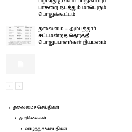
பழங்குடியினர் பாதுகாப்புப்
பாசறை நடத்தும் மாபெரும்
பொதுக்கூட்டம்
தலைமை – அம்பத்தூர்
சட்டமன்றத் தொகுதி
பொறுப்பாளர்கள் நியமனம்
தலைமைச் செய்திகள்
அறிக்கைகள்
வாழ்த்துச் செய்திகள்