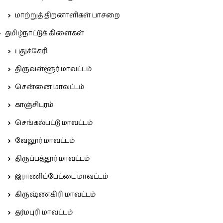
மாற்றுத் திறனாளிகள் பாசறை
தமிழ்நாட்டுக் கிளைகள்
புதுச்சேரி
திருவள்ளூர் மாவட்டம்
சென்னை மாவட்டம்
காஞ்சிபுரம்
செங்கல்பட்டு மாவட்டம்
வேலூர் மாவட்டம்
திருப்பத்தூர் மாவட்டம்
இராணிப்பேட்டை மாவட்டம்
கிருஷ்ணகிரி மாவட்டம்
தர்மபுரி மாவட்டம்