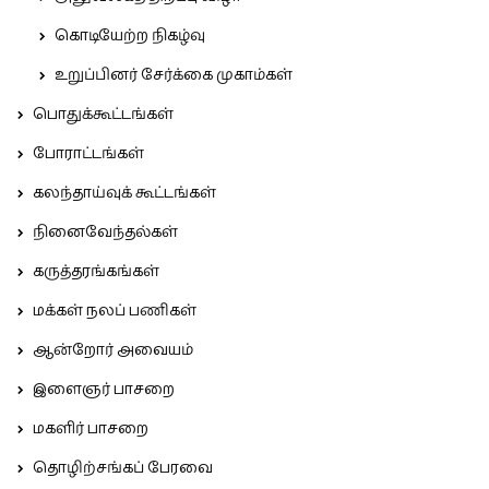
கொடியேற்ற நிகழ்வு
உறுப்பினர் சேர்க்கை முகாம்கள்
பொதுக்கூட்டங்கள்
போராட்டங்கள்
கலந்தாய்வுக் கூட்டங்கள்
நினைவேந்தல்கள்
கருத்தரங்கங்கள்
மக்கள் நலப் பணிகள்
ஆன்றோர் அவையம்
இளைஞர் பாசறை
மகளிர் பாசறை
தொழிற்சங்கப் பேரவை