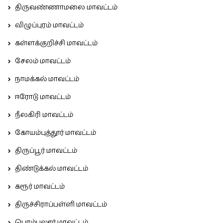
திருவண்ணாமலை மாவட்டம்
விழுப்புரம் மாவட்டம்
கள்ளக்குறிச்சி மாவட்டம்
சேலம் மாவட்டம்
நாமக்கல் மாவட்டம்
ஈரோடு மாவட்டம்
நீலகிரி மாவட்டம்
கோயம்புத்தூர் மாவட்டம்
திருப்பூர் மாவட்டம்
திண்டுக்கல் மாவட்டம்
கரூர் மாவட்டம்
திருச்சிராப்பள்ளி மாவட்டம்
பெரம்பலூர் மாவட்டம்