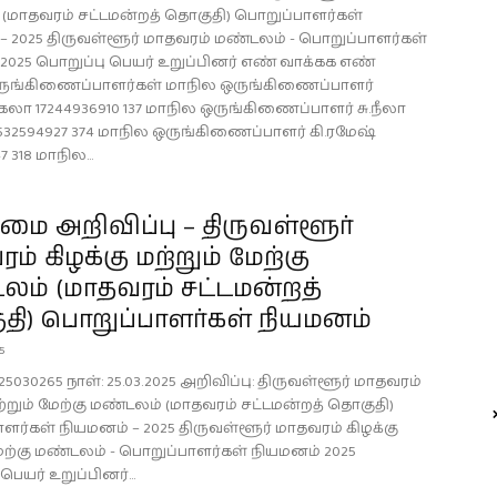
(மாதவரம் சட்டமன்றத் தொகுதி) பொறுப்பாளர்கள்
– 2025 திருவள்ளூர் மாதவரம் மண்டலம் - பொறுப்பாளர்கள்
2025 பொறுப்பு பெயர் உறுப்பினர் எண் வாக்கக எண்
ருங்கிணைப்பாளர்கள் மாநில ஒருங்கிணைப்பாளர்
ிரகலா 17244936910 137 மாநில ஒருங்கிணைப்பாளர் சு.நீலா
2532594927 374 மாநில ஒருங்கிணைப்பாளர் கி.ரமேஷ்
7 318 மாநில...
ை அறிவிப்பு – திருவள்ளூர்
ம் கிழக்கு மற்றும் மேற்கு
ம் (மாதவரம் சட்டமன்றத்
தி) பொறுப்பாளர்கள் நியமனம்
25
25030265 நாள்: 25.03.2025 அறிவிப்பு: திருவள்ளூர் மாதவரம்
ற்றும் மேற்கு மண்டலம் (மாதவரம் சட்டமன்றத் தொகுதி)
ளர்கள் நியமனம் – 2025 திருவள்ளூர் மாதவரம் கிழக்கு
மேற்கு மண்டலம் - பொறுப்பாளர்கள் நியமனம் 2025
பெயர் உறுப்பினர்...