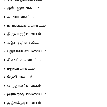
அரியலூர் மாவட்டம்
கடலூர் மாவட்டம்
நாகப்பட்டினம் மாவட்டம்
திருவாரூர் மாவட்டம்
தஞ்சாவூர் மாவட்டம்
புதுக்கோட்டை மாவட்டம்
சிவகங்கை மாவட்டம்
மதுரை மாவட்டம்
தேனி மாவட்டம்
விருதுநகர் மாவட்டம்
இராமநாதபுரம் மாவட்டம்
தூத்துக்குடி மாவட்டம்