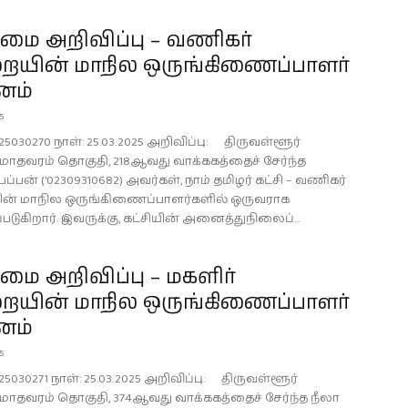
ை அறிவிப்பு – வணிகர்
ையின் மாநில ஒருங்கிணைப்பாளர்
னம்
25
25030270 நாள்: 25.03.2025 அறிவிப்பு: திருவள்ளூர்
, மாதவரம் தொகுதி, 218ஆவது வாக்ககத்தைச் சேர்ந்த
ப்பன் ('02309310682) அவர்கள், நாம் தமிழர் கட்சி – வணிகர்
ன் மாநில ஒருங்கிணைப்பாளர்களில் ஒருவராக
்படுகிறார். இவருக்கு, கட்சியின் அனைத்துநிலைப்...
ை அறிவிப்பு – மகளிர்
ையின் மாநில ஒருங்கிணைப்பாளர்
னம்
25
25030271 நாள்: 25.03.2025 அறிவிப்பு: திருவள்ளூர்
, மாதவரம் தொகுதி, 374ஆவது வாக்ககத்தைச் சேர்ந்த நீலா