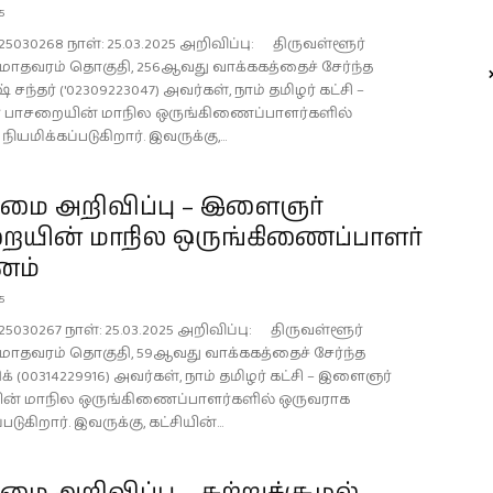
25
25030268 நாள்: 25.03.2025 அறிவிப்பு: திருவள்ளூர்
, மாதவரம் தொகுதி, 256ஆவது வாக்ககத்தைச் சேர்ந்த
 சந்தர் ('02309223047) அவர்கள், நாம் தமிழர் கட்சி –
பாசறையின் மாநில ஒருங்கிணைப்பாளர்களில்
ியமிக்கப்படுகிறார். இவருக்கு,...
ை அறிவிப்பு – இளைஞர்
ையின் மாநில ஒருங்கிணைப்பாளர்
னம்
25
25030267 நாள்: 25.03.2025 அறிவிப்பு: திருவள்ளூர்
, மாதவரம் தொகுதி, 59ஆவது வாக்ககத்தைச் சேர்ந்த
திக் (00314229916) அவர்கள், நாம் தமிழர் கட்சி – இளைஞர்
ன் மாநில ஒருங்கிணைப்பாளர்களில் ஒருவராக
படுகிறார். இவருக்கு, கட்சியின்...