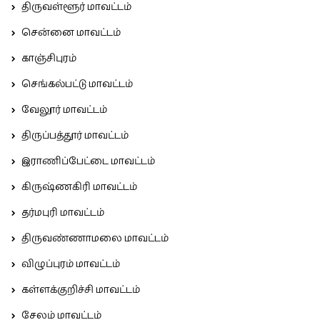
திருவள்ளூர் மாவட்டம்
சென்னை மாவட்டம்
காஞ்சிபுரம்
செங்கல்பட்டு மாவட்டம்
வேலூர் மாவட்டம்
திருப்பத்தூர் மாவட்டம்
இராணிப்பேட்டை மாவட்டம்
கிருஷ்ணகிரி மாவட்டம்
தர்மபுரி மாவட்டம்
திருவண்ணாமலை மாவட்டம்
விழுப்புரம் மாவட்டம்
கள்ளக்குறிச்சி மாவட்டம்
சேலம் மாவட்டம்