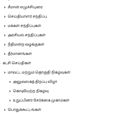
சீமான் எழுச்சியுரை
செய்தியாளர் சந்திப்பு
மக்கள் சந்திப்புகள்
அரசியல் சந்திப்புகள்
நீதிமன்ற வழக்குகள்
தீர்மானங்கள்
கட்சி செய்திகள்
மாவட்ட மற்றும் தொகுதி நிகழ்வுகள்
அலுவலகத் திறப்பு விழா
கொடியேற்ற நிகழ்வு
உறுப்பினர் சேர்க்கை முகாம்கள்
பொதுக்கூட்டங்கள்