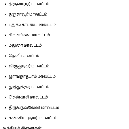
திருவாரூர் மாவட்டம்
தஞ்சாவூர் மாவட்டம்
புதுக்கோட்டை மாவட்டம்
சிவகங்கை மாவட்டம்
மதுரை மாவட்டம்
தேனி மாவட்டம்
விருதுநகர் மாவட்டம்
இராமநாதபுரம் மாவட்டம்
தூத்துக்குடி மாவட்டம்
தென்காசி மாவட்டம்
திருநெல்வேலி மாவட்டம்
கன்னியாகுமரி மாவட்டம்
இந்தியக் கிளைகள்