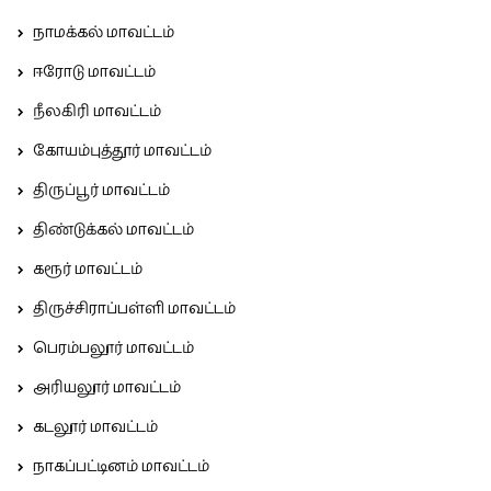
நாமக்கல் மாவட்டம்
ஈரோடு மாவட்டம்
நீலகிரி மாவட்டம்
கோயம்புத்தூர் மாவட்டம்
திருப்பூர் மாவட்டம்
திண்டுக்கல் மாவட்டம்
கரூர் மாவட்டம்
திருச்சிராப்பள்ளி மாவட்டம்
பெரம்பலூர் மாவட்டம்
அரியலூர் மாவட்டம்
கடலூர் மாவட்டம்
நாகப்பட்டினம் மாவட்டம்