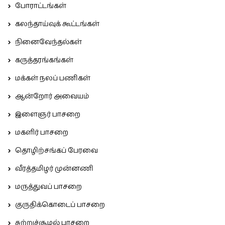
போராட்டங்கள்
கலந்தாய்வுக் கூட்டங்கள்
நினைவேந்தல்கள்
கருத்தரங்கங்கள்
மக்கள் நலப் பணிகள்
ஆன்றோர் அவையம்
இளைஞர் பாசறை
மகளிர் பாசறை
தொழிற்சங்கப் பேரவை
வீரத்தமிழர் முன்னணி
மருத்துவப் பாசறை
குருதிக்கொடைப் பாசறை
சுற்றுச்சூழல் பாசறை