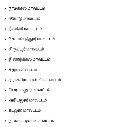
நாமக்கல் மாவட்டம்
ஈரோடு மாவட்டம்
நீலகிரி மாவட்டம்
கோயம்புத்தூர் மாவட்டம்
திருப்பூர் மாவட்டம்
திண்டுக்கல் மாவட்டம்
கரூர் மாவட்டம்
திருச்சிராப்பள்ளி மாவட்டம்
பெரம்பலூர் மாவட்டம்
அரியலூர் மாவட்டம்
கடலூர் மாவட்டம்
நாகப்பட்டினம் மாவட்டம்