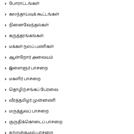
போராட்டங்கள்
கலந்தாய்வுக் கூட்டங்கள்
நினைவேந்தல்கள்
கருத்தரங்கங்கள்
மக்கள் நலப் பணிகள்
ஆன்றோர் அவையம்
இளைஞர் பாசறை
மகளிர் பாசறை
தொழிற்சங்கப் பேரவை
வீரத்தமிழர் முன்னணி
மருத்துவப் பாசறை
குருதிக்கொடைப் பாசறை
சுற்றுச்சூழல் பாசறை