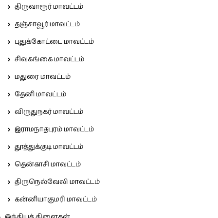
திருவாரூர் மாவட்டம்
தஞ்சாவூர் மாவட்டம்
புதுக்கோட்டை மாவட்டம்
சிவகங்கை மாவட்டம்
மதுரை மாவட்டம்
தேனி மாவட்டம்
விருதுநகர் மாவட்டம்
இராமநாதபுரம் மாவட்டம்
தூத்துக்குடி மாவட்டம்
தென்காசி மாவட்டம்
திருநெல்வேலி மாவட்டம்
கன்னியாகுமரி மாவட்டம்
இந்தியக் கிளைகள்