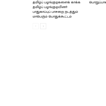
தமிழ்ப் பழங்குடிகளைக் காக்க
பொறுப்பா
தமிழ்ப் பழங்குடியினர்
பாதுகாப்புப் பாசறை நடத்தும்
மாபெரும் பொதுக்கூட்டம்