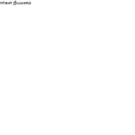
ளர்கள் நியமனம்