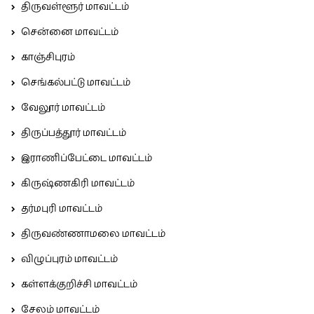
திருவள்ளூர் மாவட்டம்
சென்னை மாவட்டம்
காஞ்சிபுரம்
செங்கல்பட்டு மாவட்டம்
வேலூர் மாவட்டம்
திருப்பத்தூர் மாவட்டம்
இராணிப்பேட்டை மாவட்டம்
கிருஷ்ணகிரி மாவட்டம்
தர்மபுரி மாவட்டம்
திருவண்ணாமலை மாவட்டம்
விழுப்புரம் மாவட்டம்
கள்ளக்குறிச்சி மாவட்டம்
சேலம் மாவட்டம்