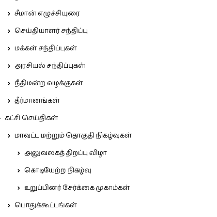
சீமான் எழுச்சியுரை
செய்தியாளர் சந்திப்பு
மக்கள் சந்திப்புகள்
அரசியல் சந்திப்புகள்
நீதிமன்ற வழக்குகள்
தீர்மானங்கள்
கட்சி செய்திகள்
மாவட்ட மற்றும் தொகுதி நிகழ்வுகள்
அலுவலகத் திறப்பு விழா
கொடியேற்ற நிகழ்வு
உறுப்பினர் சேர்க்கை முகாம்கள்
பொதுக்கூட்டங்கள்