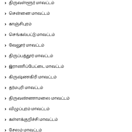
திருவள்ளூர் மாவட்டம்
சென்னை மாவட்டம்
காஞ்சிபுரம்
செங்கல்பட்டு மாவட்டம்
வேலூர் மாவட்டம்
திருப்பத்தூர் மாவட்டம்
இராணிப்பேட்டை மாவட்டம்
கிருஷ்ணகிரி மாவட்டம்
தர்மபுரி மாவட்டம்
திருவண்ணாமலை மாவட்டம்
விழுப்புரம் மாவட்டம்
கள்ளக்குறிச்சி மாவட்டம்
சேலம் மாவட்டம்