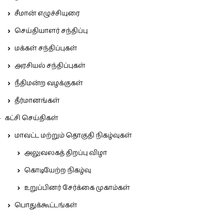
சீமான் எழுச்சியுரை
செய்தியாளர் சந்திப்பு
மக்கள் சந்திப்புகள்
அரசியல் சந்திப்புகள்
நீதிமன்ற வழக்குகள்
தீர்மானங்கள்
கட்சி செய்திகள்
மாவட்ட மற்றும் தொகுதி நிகழ்வுகள்
அலுவலகத் திறப்பு விழா
கொடியேற்ற நிகழ்வு
உறுப்பினர் சேர்க்கை முகாம்கள்
பொதுக்கூட்டங்கள்