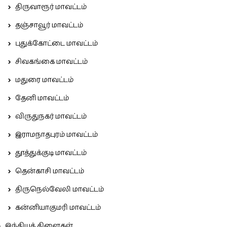
திருவாரூர் மாவட்டம்
தஞ்சாவூர் மாவட்டம்
புதுக்கோட்டை மாவட்டம்
சிவகங்கை மாவட்டம்
மதுரை மாவட்டம்
தேனி மாவட்டம்
விருதுநகர் மாவட்டம்
இராமநாதபுரம் மாவட்டம்
தூத்துக்குடி மாவட்டம்
தென்காசி மாவட்டம்
திருநெல்வேலி மாவட்டம்
கன்னியாகுமரி மாவட்டம்
இந்தியக் கிளைகள்