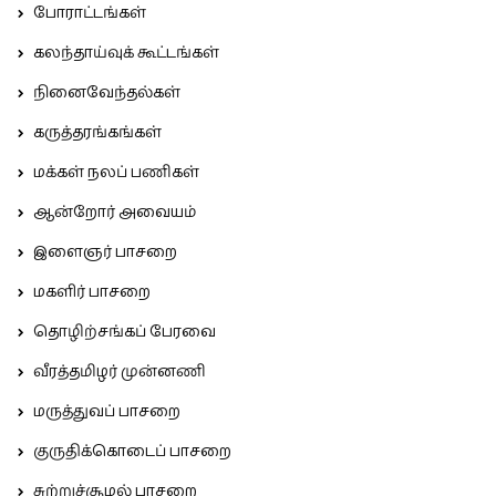
போராட்டங்கள்
கலந்தாய்வுக் கூட்டங்கள்
நினைவேந்தல்கள்
கருத்தரங்கங்கள்
மக்கள் நலப் பணிகள்
ஆன்றோர் அவையம்
இளைஞர் பாசறை
மகளிர் பாசறை
தொழிற்சங்கப் பேரவை
வீரத்தமிழர் முன்னணி
மருத்துவப் பாசறை
குருதிக்கொடைப் பாசறை
சுற்றுச்சூழல் பாசறை