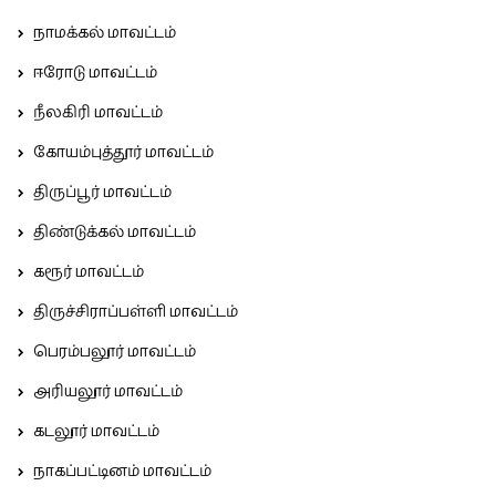
நாமக்கல் மாவட்டம்
ஈரோடு மாவட்டம்
நீலகிரி மாவட்டம்
கோயம்புத்தூர் மாவட்டம்
திருப்பூர் மாவட்டம்
திண்டுக்கல் மாவட்டம்
கரூர் மாவட்டம்
திருச்சிராப்பள்ளி மாவட்டம்
பெரம்பலூர் மாவட்டம்
அரியலூர் மாவட்டம்
கடலூர் மாவட்டம்
நாகப்பட்டினம் மாவட்டம்