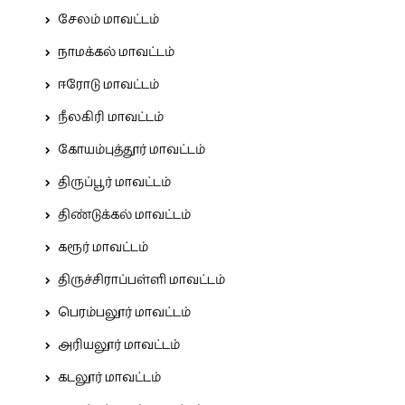
சேலம் மாவட்டம்
நாமக்கல் மாவட்டம்
ஈரோடு மாவட்டம்
நீலகிரி மாவட்டம்
கோயம்புத்தூர் மாவட்டம்
திருப்பூர் மாவட்டம்
திண்டுக்கல் மாவட்டம்
கரூர் மாவட்டம்
திருச்சிராப்பள்ளி மாவட்டம்
பெரம்பலூர் மாவட்டம்
அரியலூர் மாவட்டம்
கடலூர் மாவட்டம்