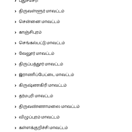
புதுச்சேரி
திருவள்ளூர் மாவட்டம்
சென்னை மாவட்டம்
காஞ்சிபுரம்
செங்கல்பட்டு மாவட்டம்
வேலூர் மாவட்டம்
திருப்பத்தூர் மாவட்டம்
இராணிப்பேட்டை மாவட்டம்
கிருஷ்ணகிரி மாவட்டம்
தர்மபுரி மாவட்டம்
திருவண்ணாமலை மாவட்டம்
விழுப்புரம் மாவட்டம்
கள்ளக்குறிச்சி மாவட்டம்