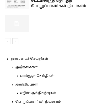
சட்டமன்றத் தொகுதி
பொறுப்பாளர்கள் நியமனம்
தலைமைச் செய்திகள்
அறிக்கைகள்
வாழ்த்துச் செய்திகள்
அறிவிப்புகள்
எதிர்வரும் நிகழ்வுகள்
பொறுப்பாளர்கள் நியமனம்