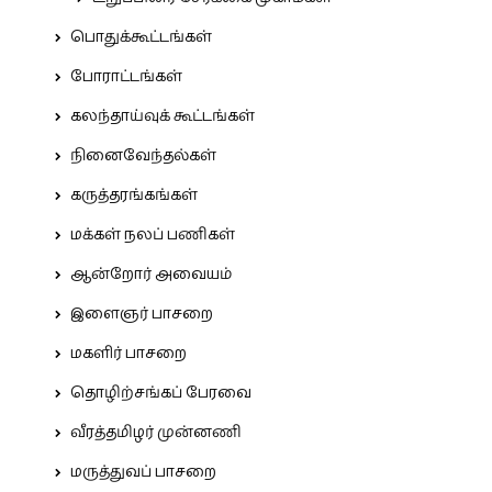
பொதுக்கூட்டங்கள்
போராட்டங்கள்
கலந்தாய்வுக் கூட்டங்கள்
நினைவேந்தல்கள்
கருத்தரங்கங்கள்
மக்கள் நலப் பணிகள்
ஆன்றோர் அவையம்
இளைஞர் பாசறை
மகளிர் பாசறை
தொழிற்சங்கப் பேரவை
வீரத்தமிழர் முன்னணி
மருத்துவப் பாசறை