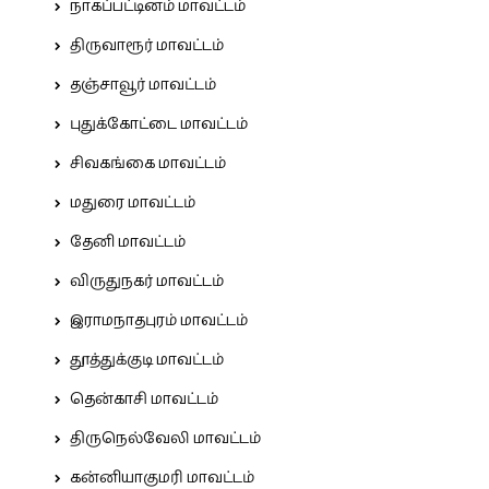
நாகப்பட்டினம் மாவட்டம்
திருவாரூர் மாவட்டம்
தஞ்சாவூர் மாவட்டம்
புதுக்கோட்டை மாவட்டம்
சிவகங்கை மாவட்டம்
மதுரை மாவட்டம்
தேனி மாவட்டம்
விருதுநகர் மாவட்டம்
இராமநாதபுரம் மாவட்டம்
தூத்துக்குடி மாவட்டம்
தென்காசி மாவட்டம்
திருநெல்வேலி மாவட்டம்
கன்னியாகுமரி மாவட்டம்