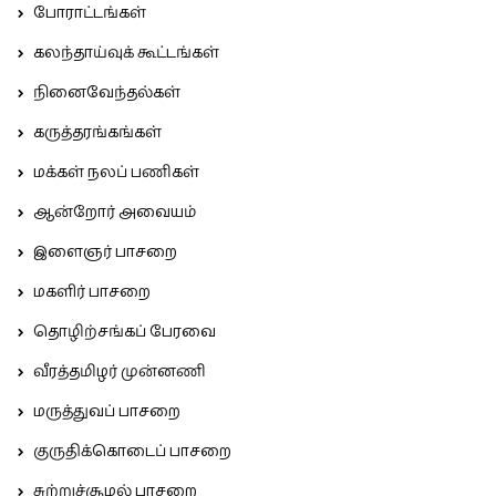
போராட்டங்கள்
கலந்தாய்வுக் கூட்டங்கள்
நினைவேந்தல்கள்
கருத்தரங்கங்கள்
மக்கள் நலப் பணிகள்
ஆன்றோர் அவையம்
இளைஞர் பாசறை
மகளிர் பாசறை
தொழிற்சங்கப் பேரவை
வீரத்தமிழர் முன்னணி
மருத்துவப் பாசறை
குருதிக்கொடைப் பாசறை
சுற்றுச்சூழல் பாசறை