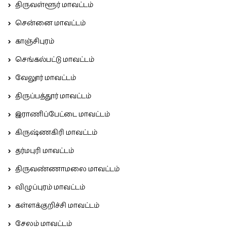
திருவள்ளூர் மாவட்டம்
சென்னை மாவட்டம்
காஞ்சிபுரம்
செங்கல்பட்டு மாவட்டம்
வேலூர் மாவட்டம்
திருப்பத்தூர் மாவட்டம்
இராணிப்பேட்டை மாவட்டம்
கிருஷ்ணகிரி மாவட்டம்
தர்மபுரி மாவட்டம்
திருவண்ணாமலை மாவட்டம்
விழுப்புரம் மாவட்டம்
கள்ளக்குறிச்சி மாவட்டம்
சேலம் மாவட்டம்