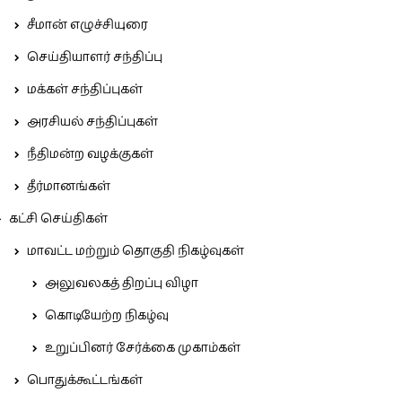
சீமான் எழுச்சியுரை
செய்தியாளர் சந்திப்பு
மக்கள் சந்திப்புகள்
அரசியல் சந்திப்புகள்
நீதிமன்ற வழக்குகள்
தீர்மானங்கள்
கட்சி செய்திகள்
மாவட்ட மற்றும் தொகுதி நிகழ்வுகள்
அலுவலகத் திறப்பு விழா
கொடியேற்ற நிகழ்வு
உறுப்பினர் சேர்க்கை முகாம்கள்
பொதுக்கூட்டங்கள்