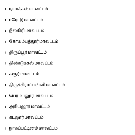
நாமக்கல் மாவட்டம்
ஈரோடு மாவட்டம்
நீலகிரி மாவட்டம்
கோயம்புத்தூர் மாவட்டம்
திருப்பூர் மாவட்டம்
திண்டுக்கல் மாவட்டம்
கரூர் மாவட்டம்
திருச்சிராப்பள்ளி மாவட்டம்
பெரம்பலூர் மாவட்டம்
அரியலூர் மாவட்டம்
கடலூர் மாவட்டம்
நாகப்பட்டினம் மாவட்டம்