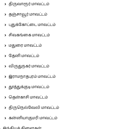
திருவாரூர் மாவட்டம்
தஞ்சாவூர் மாவட்டம்
புதுக்கோட்டை மாவட்டம்
சிவகங்கை மாவட்டம்
மதுரை மாவட்டம்
தேனி மாவட்டம்
விருதுநகர் மாவட்டம்
இராமநாதபுரம் மாவட்டம்
தூத்துக்குடி மாவட்டம்
தென்காசி மாவட்டம்
திருநெல்வேலி மாவட்டம்
கன்னியாகுமரி மாவட்டம்
இந்தியக் கிளைகள்