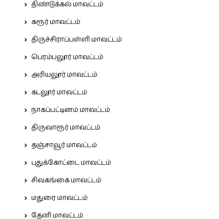
திண்டுக்கல் மாவட்டம்
கரூர் மாவட்டம்
திருச்சிராப்பள்ளி மாவட்டம்
பெரம்பலூர் மாவட்டம்
அரியலூர் மாவட்டம்
கடலூர் மாவட்டம்
நாகப்பட்டினம் மாவட்டம்
திருவாரூர் மாவட்டம்
தஞ்சாவூர் மாவட்டம்
புதுக்கோட்டை மாவட்டம்
சிவகங்கை மாவட்டம்
மதுரை மாவட்டம்
தேனி மாவட்டம்