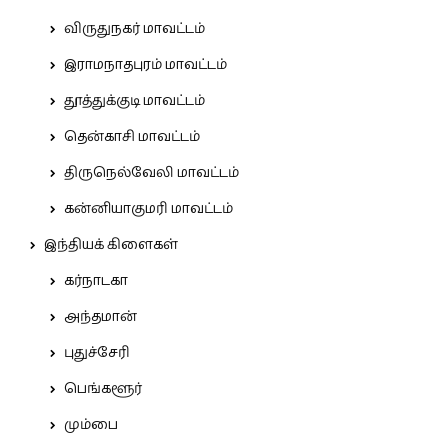
விருதுநகர் மாவட்டம்
இராமநாதபுரம் மாவட்டம்
தூத்துக்குடி மாவட்டம்
தென்காசி மாவட்டம்
திருநெல்வேலி மாவட்டம்
கன்னியாகுமரி மாவட்டம்
இந்தியக் கிளைகள்
கர்நாடகா
அந்தமான்
புதுச்சேரி
பெங்களூர்
மும்பை