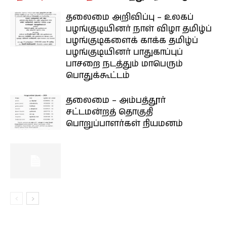
தலைமை அறிவிப்பு – உலகப்
பழங்குடியினர் நாள் விழா தமிழ்ப்
பழங்குடிகளைக் காக்க தமிழ்ப்
பழங்குடியினர் பாதுகாப்புப்
பாசறை நடத்தும் மாபெரும்
பொதுக்கூட்டம்
தலைமை – அம்பத்தூர்
சட்டமன்றத் தொகுதி
பொறுப்பாளர்கள் நியமனம்