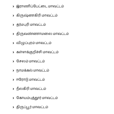
இராணிப்பேட்டை மாவட்டம்
கிருஷ்ணகிரி மாவட்டம்
தர்மபுரி மாவட்டம்
திருவண்ணாமலை மாவட்டம்
விழுப்புரம் மாவட்டம்
கள்ளக்குறிச்சி மாவட்டம்
சேலம் மாவட்டம்
நாமக்கல் மாவட்டம்
ஈரோடு மாவட்டம்
நீலகிரி மாவட்டம்
கோயம்புத்தூர் மாவட்டம்
திருப்பூர் மாவட்டம்