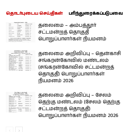
தொடர்புடைய செய்திகள்
பரிந்துரைக்கப்படுபவை
தலைமை – அம்பத்தூர்
சட்டமன்றத் தொகுதி
பொறுப்பாளர்கள் நியமனம்
தலைமை அறிவிப்பு – தென்காசி
சங்கரன்கோவில் மண்டலம்
(சங்கரன்கோவில் சட்டமன்றத்
தொகுதி) பொறுப்பாளர்கள்
நியமனம் 2026
தலைமை அறிவிப்பு – சேலம்
தெற்கு மண்டலம் (சேலம் தெற்கு
சட்டமன்றத் தொகுதி)
பொறுப்பாளர்கள் நியமனம் 2026