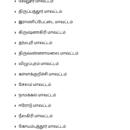
வேலூர் மாவட்டம்
திருப்பத்தூர் மாவட்டம்
இராணிப்பேட்டை மாவட்டம்
கிருஷ்ணகிரி மாவட்டம்
தர்மபுரி மாவட்டம்
திருவண்ணாமலை மாவட்டம்
விழுப்புரம் மாவட்டம்
கள்ளக்குறிச்சி மாவட்டம்
சேலம் மாவட்டம்
நாமக்கல் மாவட்டம்
ஈரோடு மாவட்டம்
நீலகிரி மாவட்டம்
கோயம்புத்தூர் மாவட்டம்