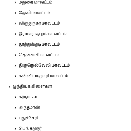
மதுரை மாவட்டம்
தேனி மாவட்டம்
விருதுநகர் மாவட்டம்
இராமநாதபுரம் மாவட்டம்
தூத்துக்குடி மாவட்டம்
தென்காசி மாவட்டம்
திருநெல்வேலி மாவட்டம்
கன்னியாகுமரி மாவட்டம்
இந்தியக் கிளைகள்
கர்நாடகா
அந்தமான்
புதுச்சேரி
பெங்களூர்