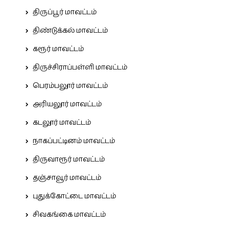
திருப்பூர் மாவட்டம்
திண்டுக்கல் மாவட்டம்
கரூர் மாவட்டம்
திருச்சிராப்பள்ளி மாவட்டம்
பெரம்பலூர் மாவட்டம்
அரியலூர் மாவட்டம்
கடலூர் மாவட்டம்
நாகப்பட்டினம் மாவட்டம்
திருவாரூர் மாவட்டம்
தஞ்சாவூர் மாவட்டம்
புதுக்கோட்டை மாவட்டம்
சிவகங்கை மாவட்டம்