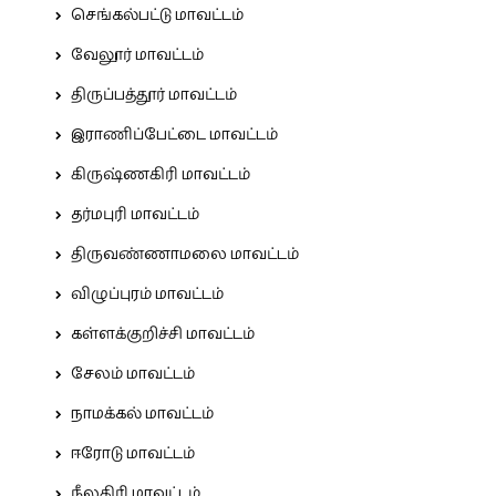
செங்கல்பட்டு மாவட்டம்
வேலூர் மாவட்டம்
திருப்பத்தூர் மாவட்டம்
இராணிப்பேட்டை மாவட்டம்
கிருஷ்ணகிரி மாவட்டம்
தர்மபுரி மாவட்டம்
திருவண்ணாமலை மாவட்டம்
விழுப்புரம் மாவட்டம்
கள்ளக்குறிச்சி மாவட்டம்
சேலம் மாவட்டம்
நாமக்கல் மாவட்டம்
ஈரோடு மாவட்டம்
நீலகிரி மாவட்டம்