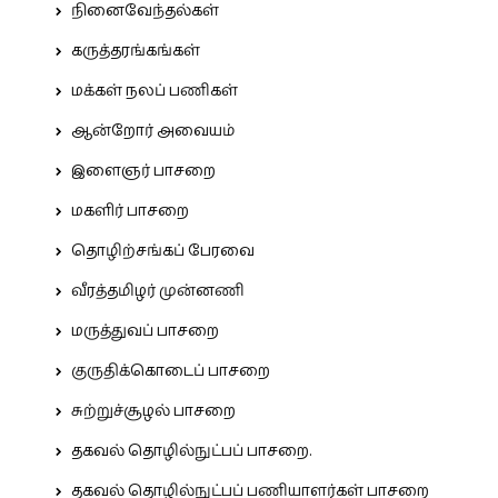
நினைவேந்தல்கள்
கருத்தரங்கங்கள்
மக்கள் நலப் பணிகள்
ஆன்றோர் அவையம்
இளைஞர் பாசறை
மகளிர் பாசறை
தொழிற்சங்கப் பேரவை
வீரத்தமிழர் முன்னணி
மருத்துவப் பாசறை
குருதிக்கொடைப் பாசறை
சுற்றுச்சூழல் பாசறை
தகவல் தொழில்நுட்பப் பாசறை.
தகவல் தொழில்நுட்பப் பணியாளர்கள் பாசறை