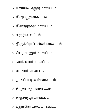
கோயம்புத்தூர் மாவட்டம்
திருப்பூர் மாவட்டம்
திண்டுக்கல் மாவட்டம்
கரூர் மாவட்டம்
திருச்சிராப்பள்ளி மாவட்டம்
பெரம்பலூர் மாவட்டம்
அரியலூர் மாவட்டம்
கடலூர் மாவட்டம்
நாகப்பட்டினம் மாவட்டம்
திருவாரூர் மாவட்டம்
தஞ்சாவூர் மாவட்டம்
புதுக்கோட்டை மாவட்டம்