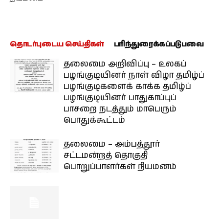
தொடர்புடைய செய்திகள்
பரிந்துரைக்கப்படுபவை
தலைமை அறிவிப்பு – உலகப்
பழங்குடியினர் நாள் விழா தமிழ்ப்
பழங்குடிகளைக் காக்க தமிழ்ப்
பழங்குடியினர் பாதுகாப்புப்
பாசறை நடத்தும் மாபெரும்
பொதுக்கூட்டம்
தலைமை – அம்பத்தூர்
சட்டமன்றத் தொகுதி
பொறுப்பாளர்கள் நியமனம்