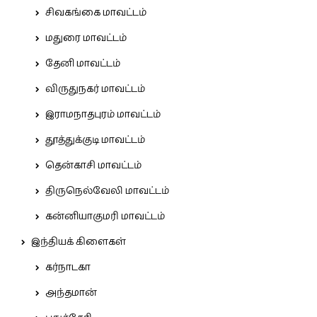
சிவகங்கை மாவட்டம்
மதுரை மாவட்டம்
தேனி மாவட்டம்
விருதுநகர் மாவட்டம்
இராமநாதபுரம் மாவட்டம்
தூத்துக்குடி மாவட்டம்
தென்காசி மாவட்டம்
திருநெல்வேலி மாவட்டம்
கன்னியாகுமரி மாவட்டம்
இந்தியக் கிளைகள்
கர்நாடகா
அந்தமான்