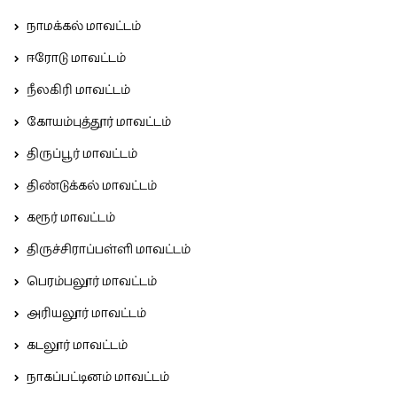
நாமக்கல் மாவட்டம்
ஈரோடு மாவட்டம்
நீலகிரி மாவட்டம்
கோயம்புத்தூர் மாவட்டம்
திருப்பூர் மாவட்டம்
திண்டுக்கல் மாவட்டம்
கரூர் மாவட்டம்
திருச்சிராப்பள்ளி மாவட்டம்
பெரம்பலூர் மாவட்டம்
அரியலூர் மாவட்டம்
கடலூர் மாவட்டம்
நாகப்பட்டினம் மாவட்டம்