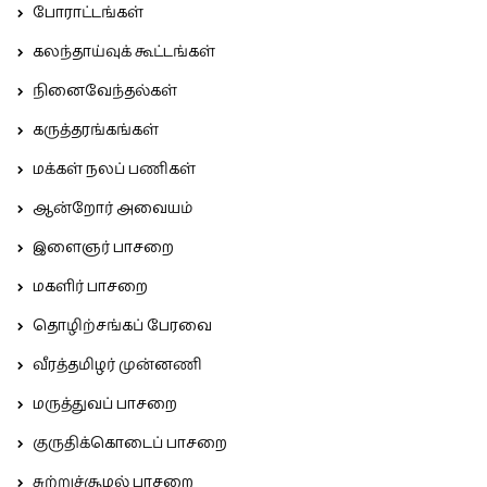
போராட்டங்கள்
கலந்தாய்வுக் கூட்டங்கள்
நினைவேந்தல்கள்
கருத்தரங்கங்கள்
மக்கள் நலப் பணிகள்
ஆன்றோர் அவையம்
இளைஞர் பாசறை
மகளிர் பாசறை
தொழிற்சங்கப் பேரவை
வீரத்தமிழர் முன்னணி
மருத்துவப் பாசறை
குருதிக்கொடைப் பாசறை
சுற்றுச்சூழல் பாசறை