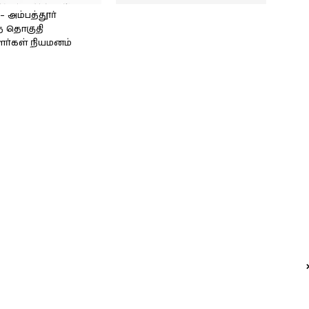
அம்பத்தூர்
் தொகுதி
ளர்கள் நியமனம்