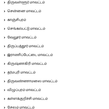
திருவள்ளூர் மாவட்டம்
சென்னை மாவட்டம்
காஞ்சிபுரம்
செங்கல்பட்டு மாவட்டம்
வேலூர் மாவட்டம்
திருப்பத்தூர் மாவட்டம்
இராணிப்பேட்டை மாவட்டம்
கிருஷ்ணகிரி மாவட்டம்
தர்மபுரி மாவட்டம்
திருவண்ணாமலை மாவட்டம்
விழுப்புரம் மாவட்டம்
கள்ளக்குறிச்சி மாவட்டம்
சேலம் மாவட்டம்