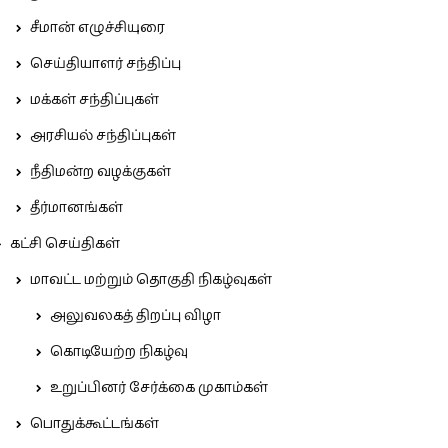
சீமான் எழுச்சியுரை
செய்தியாளர் சந்திப்பு
மக்கள் சந்திப்புகள்
அரசியல் சந்திப்புகள்
நீதிமன்ற வழக்குகள்
தீர்மானங்கள்
கட்சி செய்திகள்
மாவட்ட மற்றும் தொகுதி நிகழ்வுகள்
அலுவலகத் திறப்பு விழா
கொடியேற்ற நிகழ்வு
உறுப்பினர் சேர்க்கை முகாம்கள்
பொதுக்கூட்டங்கள்