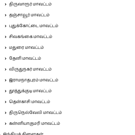
திருவாரூர் மாவட்டம்
தஞ்சாவூர் மாவட்டம்
புதுக்கோட்டை மாவட்டம்
சிவகங்கை மாவட்டம்
மதுரை மாவட்டம்
தேனி மாவட்டம்
விருதுநகர் மாவட்டம்
இராமநாதபுரம் மாவட்டம்
தூத்துக்குடி மாவட்டம்
தென்காசி மாவட்டம்
திருநெல்வேலி மாவட்டம்
கன்னியாகுமரி மாவட்டம்
இந்தியக் கிளைகள்