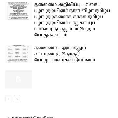
தலைமை அறிவிப்பு – உலகப்
பழங்குடியினர் நாள் விழா தமிழ்ப்
பழங்குடிகளைக் காக்க தமிழ்ப்
பழங்குடியினர் பாதுகாப்புப்
பாசறை நடத்தும் மாபெரும்
பொதுக்கூட்டம்
தலைமை – அம்பத்தூர்
சட்டமன்றத் தொகுதி
பொறுப்பாளர்கள் நியமனம்