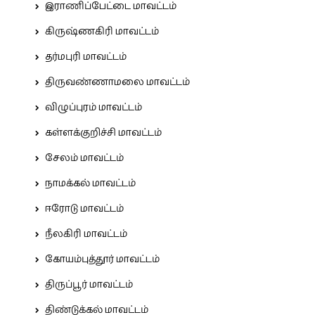
இராணிப்பேட்டை மாவட்டம்
கிருஷ்ணகிரி மாவட்டம்
தர்மபுரி மாவட்டம்
திருவண்ணாமலை மாவட்டம்
விழுப்புரம் மாவட்டம்
கள்ளக்குறிச்சி மாவட்டம்
சேலம் மாவட்டம்
நாமக்கல் மாவட்டம்
ஈரோடு மாவட்டம்
நீலகிரி மாவட்டம்
கோயம்புத்தூர் மாவட்டம்
திருப்பூர் மாவட்டம்
திண்டுக்கல் மாவட்டம்