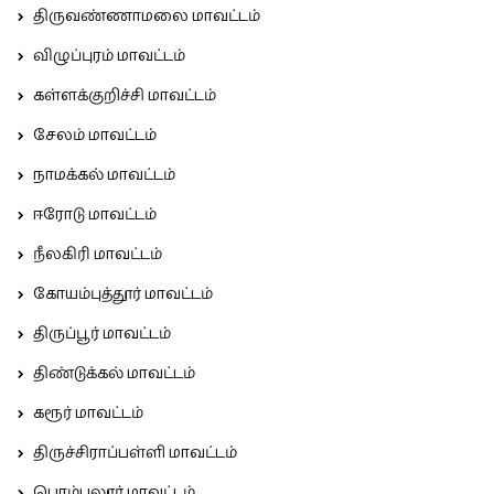
திருவண்ணாமலை மாவட்டம்
விழுப்புரம் மாவட்டம்
கள்ளக்குறிச்சி மாவட்டம்
சேலம் மாவட்டம்
நாமக்கல் மாவட்டம்
ஈரோடு மாவட்டம்
நீலகிரி மாவட்டம்
கோயம்புத்தூர் மாவட்டம்
திருப்பூர் மாவட்டம்
திண்டுக்கல் மாவட்டம்
கரூர் மாவட்டம்
திருச்சிராப்பள்ளி மாவட்டம்
பெரம்பலூர் மாவட்டம்