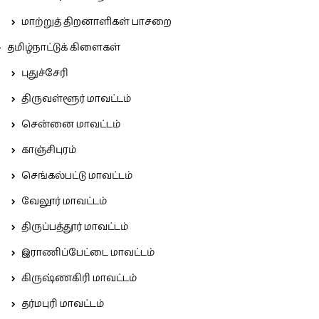
மாற்றுத் திறனாளிகள் பாசறை
தமிழ்நாட்டுக் கிளைகள்
புதுச்சேரி
திருவள்ளூர் மாவட்டம்
சென்னை மாவட்டம்
காஞ்சிபுரம்
செங்கல்பட்டு மாவட்டம்
வேலூர் மாவட்டம்
திருப்பத்தூர் மாவட்டம்
இராணிப்பேட்டை மாவட்டம்
கிருஷ்ணகிரி மாவட்டம்
தர்மபுரி மாவட்டம்