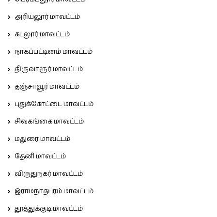
அரியலூர் மாவட்டம்
கடலூர் மாவட்டம்
நாகப்பட்டினம் மாவட்டம்
திருவாரூர் மாவட்டம்
தஞ்சாவூர் மாவட்டம்
புதுக்கோட்டை மாவட்டம்
சிவகங்கை மாவட்டம்
மதுரை மாவட்டம்
தேனி மாவட்டம்
விருதுநகர் மாவட்டம்
இராமநாதபுரம் மாவட்டம்
தூத்துக்குடி மாவட்டம்