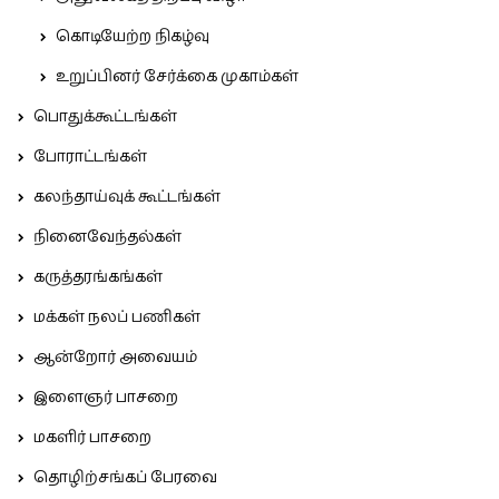
கொடியேற்ற நிகழ்வு
உறுப்பினர் சேர்க்கை முகாம்கள்
பொதுக்கூட்டங்கள்
போராட்டங்கள்
கலந்தாய்வுக் கூட்டங்கள்
நினைவேந்தல்கள்
கருத்தரங்கங்கள்
மக்கள் நலப் பணிகள்
ஆன்றோர் அவையம்
இளைஞர் பாசறை
மகளிர் பாசறை
தொழிற்சங்கப் பேரவை