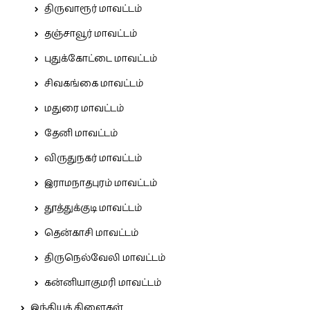
திருவாரூர் மாவட்டம்
தஞ்சாவூர் மாவட்டம்
புதுக்கோட்டை மாவட்டம்
சிவகங்கை மாவட்டம்
மதுரை மாவட்டம்
தேனி மாவட்டம்
விருதுநகர் மாவட்டம்
இராமநாதபுரம் மாவட்டம்
தூத்துக்குடி மாவட்டம்
தென்காசி மாவட்டம்
திருநெல்வேலி மாவட்டம்
கன்னியாகுமரி மாவட்டம்
இந்தியக் கிளைகள்