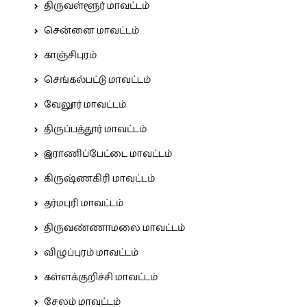
திருவள்ளூர் மாவட்டம்
சென்னை மாவட்டம்
காஞ்சிபுரம்
செங்கல்பட்டு மாவட்டம்
வேலூர் மாவட்டம்
திருப்பத்தூர் மாவட்டம்
இராணிப்பேட்டை மாவட்டம்
கிருஷ்ணகிரி மாவட்டம்
தர்மபுரி மாவட்டம்
திருவண்ணாமலை மாவட்டம்
விழுப்புரம் மாவட்டம்
கள்ளக்குறிச்சி மாவட்டம்
சேலம் மாவட்டம்