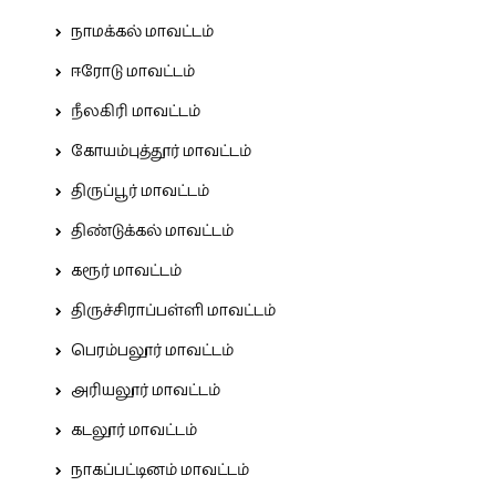
நாமக்கல் மாவட்டம்
ஈரோடு மாவட்டம்
நீலகிரி மாவட்டம்
கோயம்புத்தூர் மாவட்டம்
திருப்பூர் மாவட்டம்
திண்டுக்கல் மாவட்டம்
கரூர் மாவட்டம்
திருச்சிராப்பள்ளி மாவட்டம்
பெரம்பலூர் மாவட்டம்
அரியலூர் மாவட்டம்
கடலூர் மாவட்டம்
நாகப்பட்டினம் மாவட்டம்