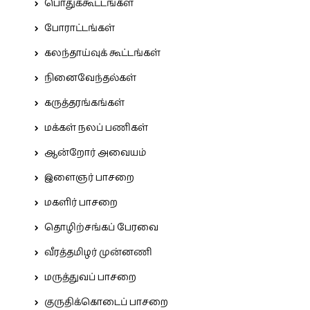
பொதுக்கூட்டங்கள்
போராட்டங்கள்
கலந்தாய்வுக் கூட்டங்கள்
நினைவேந்தல்கள்
கருத்தரங்கங்கள்
மக்கள் நலப் பணிகள்
ஆன்றோர் அவையம்
இளைஞர் பாசறை
மகளிர் பாசறை
தொழிற்சங்கப் பேரவை
வீரத்தமிழர் முன்னணி
மருத்துவப் பாசறை
குருதிக்கொடைப் பாசறை