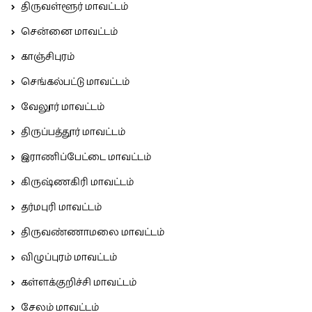
திருவள்ளூர் மாவட்டம்
சென்னை மாவட்டம்
காஞ்சிபுரம்
செங்கல்பட்டு மாவட்டம்
வேலூர் மாவட்டம்
திருப்பத்தூர் மாவட்டம்
இராணிப்பேட்டை மாவட்டம்
கிருஷ்ணகிரி மாவட்டம்
தர்மபுரி மாவட்டம்
திருவண்ணாமலை மாவட்டம்
விழுப்புரம் மாவட்டம்
கள்ளக்குறிச்சி மாவட்டம்
சேலம் மாவட்டம்