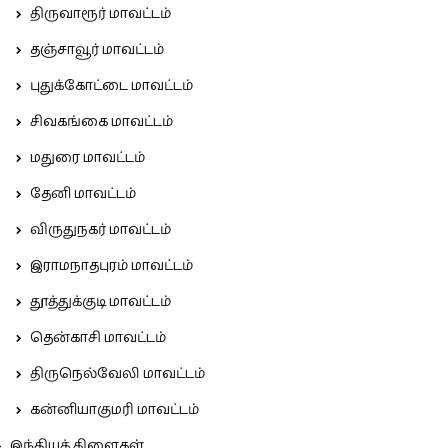
திருவாரூர் மாவட்டம்
தஞ்சாவூர் மாவட்டம்
புதுக்கோட்டை மாவட்டம்
சிவகங்கை மாவட்டம்
மதுரை மாவட்டம்
தேனி மாவட்டம்
விருதுநகர் மாவட்டம்
இராமநாதபுரம் மாவட்டம்
தூத்துக்குடி மாவட்டம்
தென்காசி மாவட்டம்
திருநெல்வேலி மாவட்டம்
கன்னியாகுமரி மாவட்டம்
இந்தியக் கிளைகள்