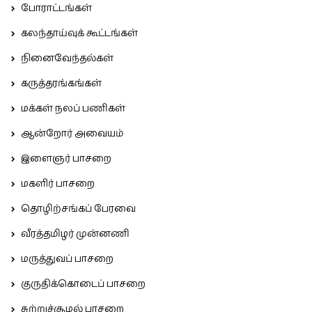
போராட்டங்கள்
கலந்தாய்வுக் கூட்டங்கள்
நினைவேந்தல்கள்
கருத்தரங்கங்கள்
மக்கள் நலப் பணிகள்
ஆன்றோர் அவையம்
இளைஞர் பாசறை
மகளிர் பாசறை
தொழிற்சங்கப் பேரவை
வீரத்தமிழர் முன்னணி
மருத்துவப் பாசறை
குருதிக்கொடைப் பாசறை
சுற்றுச்சூழல் பாசறை