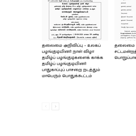
தலைமை அறிவிப்பு – உலகப்
தலைமை – 
பழங்குடியினர் நாள் விழா
சட்டமன்றத
தமிழ்ப் பழங்குடிகளைக் காக்க
பொறுப்பா
தமிழ்ப் பழங்குடியினர்
பாதுகாப்புப் பாசறை நடத்தும்
மாபெரும் பொதுக்கூட்டம்