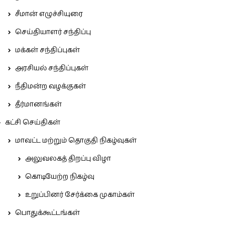
சீமான் எழுச்சியுரை
செய்தியாளர் சந்திப்பு
மக்கள் சந்திப்புகள்
அரசியல் சந்திப்புகள்
நீதிமன்ற வழக்குகள்
தீர்மானங்கள்
கட்சி செய்திகள்
மாவட்ட மற்றும் தொகுதி நிகழ்வுகள்
அலுவலகத் திறப்பு விழா
கொடியேற்ற நிகழ்வு
உறுப்பினர் சேர்க்கை முகாம்கள்
பொதுக்கூட்டங்கள்