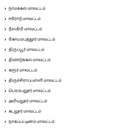
நாமக்கல் மாவட்டம்
ஈரோடு மாவட்டம்
நீலகிரி மாவட்டம்
கோயம்புத்தூர் மாவட்டம்
திருப்பூர் மாவட்டம்
திண்டுக்கல் மாவட்டம்
கரூர் மாவட்டம்
திருச்சிராப்பள்ளி மாவட்டம்
பெரம்பலூர் மாவட்டம்
அரியலூர் மாவட்டம்
கடலூர் மாவட்டம்
நாகப்பட்டினம் மாவட்டம்