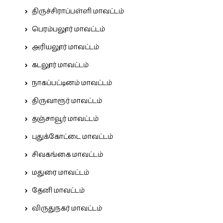
திருச்சிராப்பள்ளி மாவட்டம்
பெரம்பலூர் மாவட்டம்
அரியலூர் மாவட்டம்
கடலூர் மாவட்டம்
நாகப்பட்டினம் மாவட்டம்
திருவாரூர் மாவட்டம்
தஞ்சாவூர் மாவட்டம்
புதுக்கோட்டை மாவட்டம்
சிவகங்கை மாவட்டம்
மதுரை மாவட்டம்
தேனி மாவட்டம்
விருதுநகர் மாவட்டம்