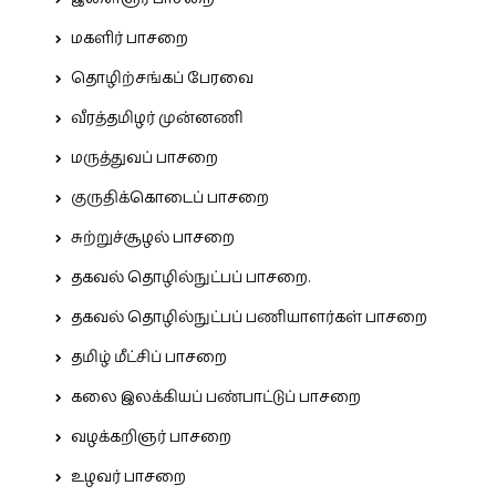
மகளிர் பாசறை
தொழிற்சங்கப் பேரவை
வீரத்தமிழர் முன்னணி
மருத்துவப் பாசறை
குருதிக்கொடைப் பாசறை
சுற்றுச்சூழல் பாசறை
தகவல் தொழில்நுட்பப் பாசறை.
தகவல் தொழில்நுட்பப் பணியாளர்கள் பாசறை
தமிழ் மீட்சிப் பாசறை
கலை இலக்கியப் பண்பாட்டுப் பாசறை
வழக்கறிஞர் பாசறை
உழவர் பாசறை