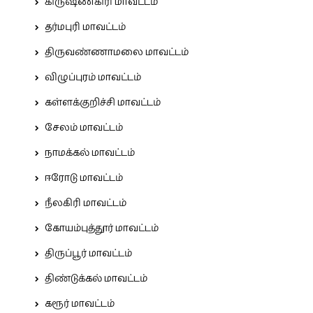
கிருஷ்ணகிரி மாவட்டம்
தர்மபுரி மாவட்டம்
திருவண்ணாமலை மாவட்டம்
விழுப்புரம் மாவட்டம்
கள்ளக்குறிச்சி மாவட்டம்
சேலம் மாவட்டம்
நாமக்கல் மாவட்டம்
ஈரோடு மாவட்டம்
நீலகிரி மாவட்டம்
கோயம்புத்தூர் மாவட்டம்
திருப்பூர் மாவட்டம்
திண்டுக்கல் மாவட்டம்
கரூர் மாவட்டம்