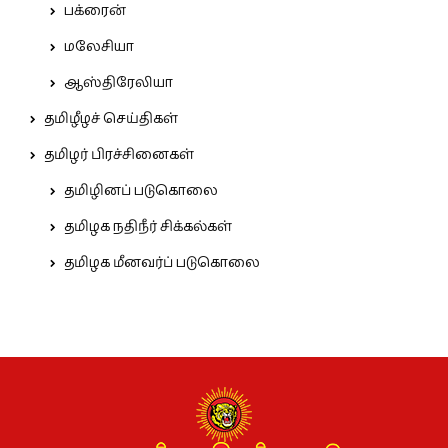
பக்ரைன்
மலேசியா
ஆஸ்திரேலியா
தமிழீழச் செய்திகள்
தமிழர் பிரச்சினைகள்
தமிழினப் படுகொலை
தமிழக நதிநீர் சிக்கல்கள்
தமிழக மீனவர்ப் படுகொலை