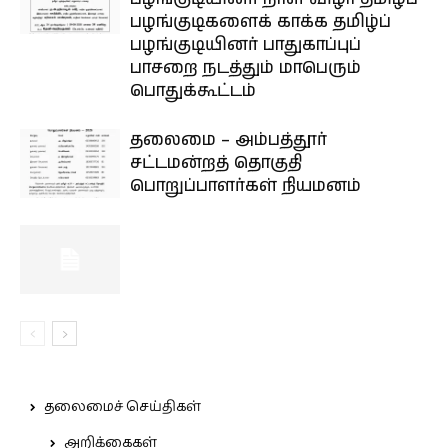
பழங்குடிகளைக் காக்க தமிழ்ப்
பழங்குடியினர் பாதுகாப்புப்
பாசறை நடத்தும் மாபெரும்
பொதுக்கூட்டம்
தலைமை – அம்பத்தூர்
சட்டமன்றத் தொகுதி
பொறுப்பாளர்கள் நியமனம்
தலைமைச் செய்திகள்
அறிக்கைகள்