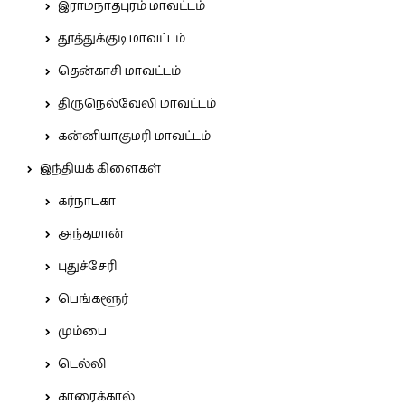
இராமநாதபுரம் மாவட்டம்
தூத்துக்குடி மாவட்டம்
தென்காசி மாவட்டம்
திருநெல்வேலி மாவட்டம்
கன்னியாகுமரி மாவட்டம்
இந்தியக் கிளைகள்
கர்நாடகா
அந்தமான்
புதுச்சேரி
பெங்களூர்
மும்பை
டெல்லி
காரைக்கால்