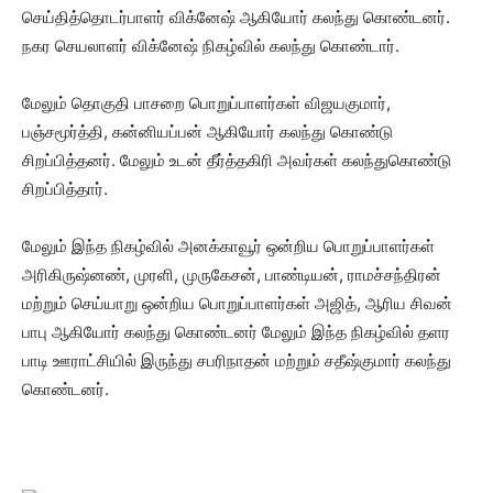
செய்தித்தொடர்பாளர் விக்னேஷ் ஆகியோர் கலந்து கொண்டனர்.
நகர செயலாளர் விக்னேஷ் நிகழ்வில் கலந்து கொண்டார்.
மேலும் தொகுதி பாசறை பொறுப்பாளர்கள் விஜயகுமார்,
பஞ்சமூர்த்தி, கன்னியப்பன் ஆகியோர் கலந்து கொண்டு
சிறப்பித்தனர். மேலும் உடன் தீர்த்தகிரி அவர்கள் கலந்துகொண்டு
சிறப்பித்தார்.
மேலும் இந்த நிகழ்வில் அனக்காவூர் ஒன்றிய பொறுப்பாளர்கள்
அரிகிருஷ்னண், முரளி, முருகேசன், பாண்டியன், ராமச்சந்திரன்
மற்றும் செய்யாறு ஒன்றிய பொறுப்பாளர்கள் அஜித், ஆரிய சிவன்
பாபு ஆகியோர் கலந்து கொண்டனர் மேலும் இந்த நிகழ்வில் தளர
பாடி ஊராட்சியில் இருந்து சபரிநாதன் மற்றும் சதீஷ்குமார் கலந்து
கொண்டனர்.