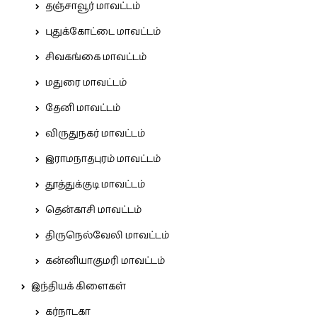
தஞ்சாவூர் மாவட்டம்
புதுக்கோட்டை மாவட்டம்
சிவகங்கை மாவட்டம்
மதுரை மாவட்டம்
தேனி மாவட்டம்
விருதுநகர் மாவட்டம்
இராமநாதபுரம் மாவட்டம்
தூத்துக்குடி மாவட்டம்
தென்காசி மாவட்டம்
திருநெல்வேலி மாவட்டம்
கன்னியாகுமரி மாவட்டம்
இந்தியக் கிளைகள்
கர்நாடகா