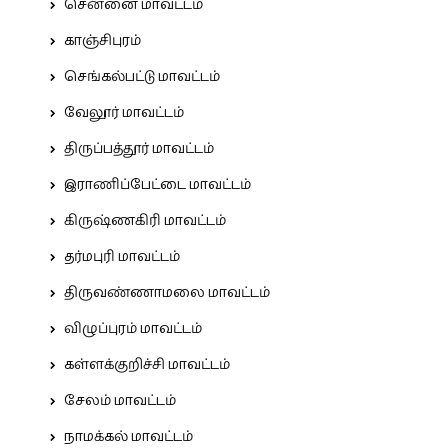
சென்னை மாவட்டம்
காஞ்சிபுரம்
செங்கல்பட்டு மாவட்டம்
வேலூர் மாவட்டம்
திருப்பத்தூர் மாவட்டம்
இராணிப்பேட்டை மாவட்டம்
கிருஷ்ணகிரி மாவட்டம்
தர்மபுரி மாவட்டம்
திருவண்ணாமலை மாவட்டம்
விழுப்புரம் மாவட்டம்
கள்ளக்குறிச்சி மாவட்டம்
சேலம் மாவட்டம்
நாமக்கல் மாவட்டம்