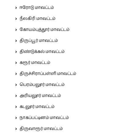
ஈரோடு மாவட்டம்
நீலகிரி மாவட்டம்
கோயம்புத்தூர் மாவட்டம்
திருப்பூர் மாவட்டம்
திண்டுக்கல் மாவட்டம்
கரூர் மாவட்டம்
திருச்சிராப்பள்ளி மாவட்டம்
பெரம்பலூர் மாவட்டம்
அரியலூர் மாவட்டம்
கடலூர் மாவட்டம்
நாகப்பட்டினம் மாவட்டம்
திருவாரூர் மாவட்டம்