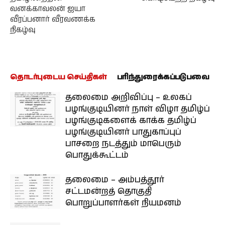
வனக்காவலன் ஐயா
வீரப்பனார் வீரவணக்க
நிகழ்வு
தொடர்புடைய செய்திகள்
பரிந்துரைக்கப்படுபவை
தலைமை அறிவிப்பு – உலகப்
பழங்குடியினர் நாள் விழா தமிழ்ப்
பழங்குடிகளைக் காக்க தமிழ்ப்
பழங்குடியினர் பாதுகாப்புப்
பாசறை நடத்தும் மாபெரும்
பொதுக்கூட்டம்
தலைமை – அம்பத்தூர்
சட்டமன்றத் தொகுதி
பொறுப்பாளர்கள் நியமனம்