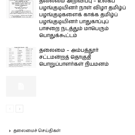
தலைமை அறிவிப்பு – உலகப்
பழங்குடியினர் நாள் விழா தமிழ்ப்
பழங்குடிகளைக் காக்க தமிழ்ப்
பழங்குடியினர் பாதுகாப்புப்
பாசறை நடத்தும் மாபெரும்
பொதுக்கூட்டம்
தலைமை – அம்பத்தூர்
சட்டமன்றத் தொகுதி
பொறுப்பாளர்கள் நியமனம்
தலைமைச் செய்திகள்