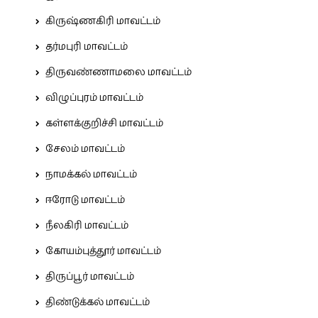
கிருஷ்ணகிரி மாவட்டம்
தர்மபுரி மாவட்டம்
திருவண்ணாமலை மாவட்டம்
விழுப்புரம் மாவட்டம்
கள்ளக்குறிச்சி மாவட்டம்
சேலம் மாவட்டம்
நாமக்கல் மாவட்டம்
ஈரோடு மாவட்டம்
நீலகிரி மாவட்டம்
கோயம்புத்தூர் மாவட்டம்
திருப்பூர் மாவட்டம்
திண்டுக்கல் மாவட்டம்