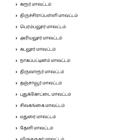
கரூர் மாவட்டம்
திருச்சிராப்பள்ளி மாவட்டம்
பெரம்பலூர் மாவட்டம்
அரியலூர் மாவட்டம்
கடலூர் மாவட்டம்
நாகப்பட்டினம் மாவட்டம்
திருவாரூர் மாவட்டம்
தஞ்சாவூர் மாவட்டம்
புதுக்கோட்டை மாவட்டம்
சிவகங்கை மாவட்டம்
மதுரை மாவட்டம்
தேனி மாவட்டம்
விருதுநகர் மாவட்டம்