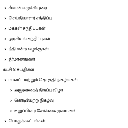
சீமான் எழுச்சியுரை
செய்தியாளர் சந்திப்பு
மக்கள் சந்திப்புகள்
அரசியல் சந்திப்புகள்
நீதிமன்ற வழக்குகள்
தீர்மானங்கள்
கட்சி செய்திகள்
மாவட்ட மற்றும் தொகுதி நிகழ்வுகள்
அலுவலகத் திறப்பு விழா
கொடியேற்ற நிகழ்வு
உறுப்பினர் சேர்க்கை முகாம்கள்
பொதுக்கூட்டங்கள்