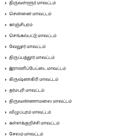
திருவள்ளூர் மாவட்டம்
சென்னை மாவட்டம்
காஞ்சிபுரம்
செங்கல்பட்டு மாவட்டம்
வேலூர் மாவட்டம்
திருப்பத்தூர் மாவட்டம்
இராணிப்பேட்டை மாவட்டம்
கிருஷ்ணகிரி மாவட்டம்
தர்மபுரி மாவட்டம்
திருவண்ணாமலை மாவட்டம்
விழுப்புரம் மாவட்டம்
கள்ளக்குறிச்சி மாவட்டம்
சேலம் மாவட்டம்