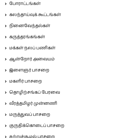
போராட்டங்கள்
கலந்தாய்வுக் கூட்டங்கள்
நினைவேந்தல்கள்
கருத்தரங்கங்கள்
மக்கள் நலப் பணிகள்
ஆன்றோர் அவையம்
இளைஞர் பாசறை
மகளிர் பாசறை
தொழிற்சங்கப் பேரவை
வீரத்தமிழர் முன்னணி
மருத்துவப் பாசறை
குருதிக்கொடைப் பாசறை
சுற்றுச்சூழல் பாசறை