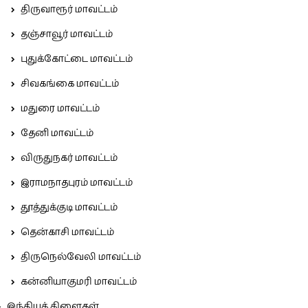
திருவாரூர் மாவட்டம்
தஞ்சாவூர் மாவட்டம்
புதுக்கோட்டை மாவட்டம்
சிவகங்கை மாவட்டம்
மதுரை மாவட்டம்
தேனி மாவட்டம்
விருதுநகர் மாவட்டம்
இராமநாதபுரம் மாவட்டம்
தூத்துக்குடி மாவட்டம்
தென்காசி மாவட்டம்
திருநெல்வேலி மாவட்டம்
கன்னியாகுமரி மாவட்டம்
இந்தியக் கிளைகள்