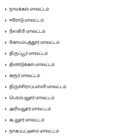
நாமக்கல் மாவட்டம்
ஈரோடு மாவட்டம்
நீலகிரி மாவட்டம்
கோயம்புத்தூர் மாவட்டம்
திருப்பூர் மாவட்டம்
திண்டுக்கல் மாவட்டம்
கரூர் மாவட்டம்
திருச்சிராப்பள்ளி மாவட்டம்
பெரம்பலூர் மாவட்டம்
அரியலூர் மாவட்டம்
கடலூர் மாவட்டம்
நாகப்பட்டினம் மாவட்டம்