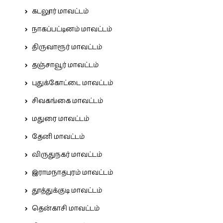
கடலூர் மாவட்டம்
நாகப்பட்டினம் மாவட்டம்
திருவாரூர் மாவட்டம்
தஞ்சாவூர் மாவட்டம்
புதுக்கோட்டை மாவட்டம்
சிவகங்கை மாவட்டம்
மதுரை மாவட்டம்
தேனி மாவட்டம்
விருதுநகர் மாவட்டம்
இராமநாதபுரம் மாவட்டம்
தூத்துக்குடி மாவட்டம்
தென்காசி மாவட்டம்