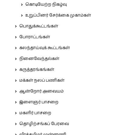
கொடியேற்ற நிகழ்வு
உறுப்பினர் சேர்க்கை முகாம்கள்
பொதுக்கூட்டங்கள்
போராட்டங்கள்
கலந்தாய்வுக் கூட்டங்கள்
நினைவேந்தல்கள்
கருத்தரங்கங்கள்
மக்கள் நலப் பணிகள்
ஆன்றோர் அவையம்
இளைஞர் பாசறை
மகளிர் பாசறை
தொழிற்சங்கப் பேரவை
வீரத்தமிழர் முன்னணி