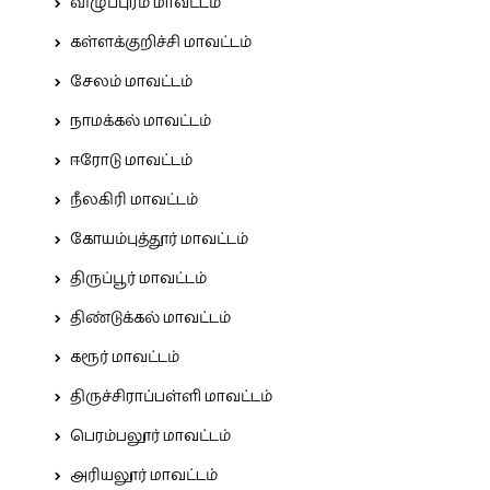
விழுப்புரம் மாவட்டம்
கள்ளக்குறிச்சி மாவட்டம்
சேலம் மாவட்டம்
நாமக்கல் மாவட்டம்
ஈரோடு மாவட்டம்
நீலகிரி மாவட்டம்
கோயம்புத்தூர் மாவட்டம்
திருப்பூர் மாவட்டம்
திண்டுக்கல் மாவட்டம்
கரூர் மாவட்டம்
திருச்சிராப்பள்ளி மாவட்டம்
பெரம்பலூர் மாவட்டம்
அரியலூர் மாவட்டம்