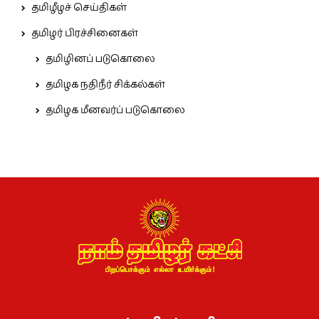
தமிழீழச் செய்திகள்
தமிழர் பிரச்சினைகள்
தமிழினப் படுகொலை
தமிழக நதிநீர் சிக்கல்கள்
தமிழக மீனவர்ப் படுகொலை