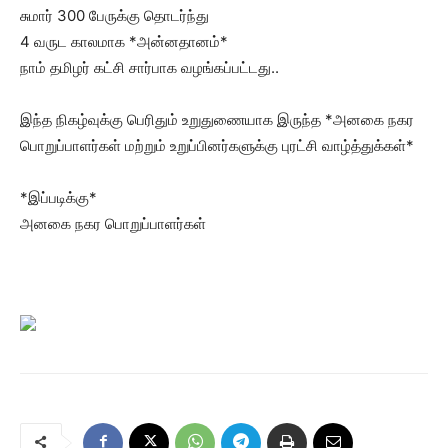
சுமார் 300 பேருக்கு தொடர்ந்து
4 வருட காலமாக *அன்னதானம்*
நாம் தமிழர் கட்சி சார்பாக வழங்கப்பட்டது..
இந்த நிகழ்வுக்கு பெரிதும் உறுதுணையாக இருந்த *அனகை நகர
பொறுப்பாளர்கள் மற்றும் உறுப்பினர்களுக்கு புரட்சி வாழ்த்துக்கள்*
*இப்படிக்கு*
அனகை நகர பொறுப்பாளர்கள்