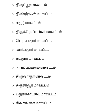
திருப்பூர் மாவட்டம்
திண்டுக்கல் மாவட்டம்
கரூர் மாவட்டம்
திருச்சிராப்பள்ளி மாவட்டம்
பெரம்பலூர் மாவட்டம்
அரியலூர் மாவட்டம்
கடலூர் மாவட்டம்
நாகப்பட்டினம் மாவட்டம்
திருவாரூர் மாவட்டம்
தஞ்சாவூர் மாவட்டம்
புதுக்கோட்டை மாவட்டம்
சிவகங்கை மாவட்டம்