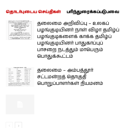
தொடர்புடைய செய்திகள்
பரிந்துரைக்கப்படுபவை
தலைமை அறிவிப்பு – உலகப்
பழங்குடியினர் நாள் விழா தமிழ்ப்
பழங்குடிகளைக் காக்க தமிழ்ப்
பழங்குடியினர் பாதுகாப்புப்
பாசறை நடத்தும் மாபெரும்
பொதுக்கூட்டம்
தலைமை – அம்பத்தூர்
சட்டமன்றத் தொகுதி
பொறுப்பாளர்கள் நியமனம்