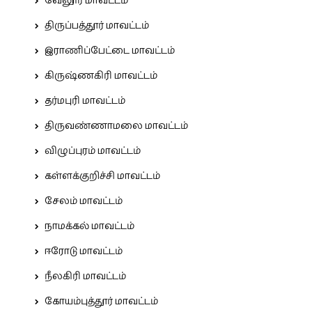
வேலூர் மாவட்டம்
திருப்பத்தூர் மாவட்டம்
இராணிப்பேட்டை மாவட்டம்
கிருஷ்ணகிரி மாவட்டம்
தர்மபுரி மாவட்டம்
திருவண்ணாமலை மாவட்டம்
விழுப்புரம் மாவட்டம்
கள்ளக்குறிச்சி மாவட்டம்
சேலம் மாவட்டம்
நாமக்கல் மாவட்டம்
ஈரோடு மாவட்டம்
நீலகிரி மாவட்டம்
கோயம்புத்தூர் மாவட்டம்