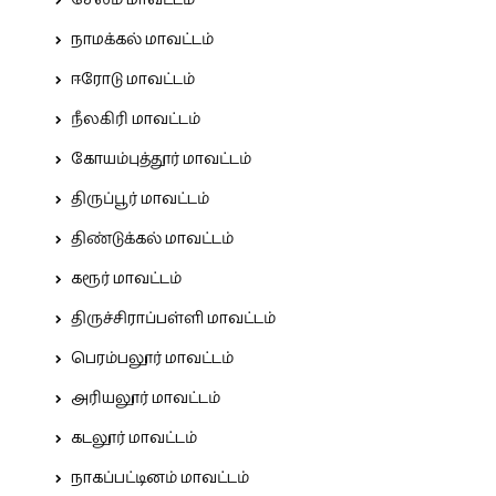
நாமக்கல் மாவட்டம்
ஈரோடு மாவட்டம்
நீலகிரி மாவட்டம்
கோயம்புத்தூர் மாவட்டம்
திருப்பூர் மாவட்டம்
திண்டுக்கல் மாவட்டம்
கரூர் மாவட்டம்
திருச்சிராப்பள்ளி மாவட்டம்
பெரம்பலூர் மாவட்டம்
அரியலூர் மாவட்டம்
கடலூர் மாவட்டம்
நாகப்பட்டினம் மாவட்டம்