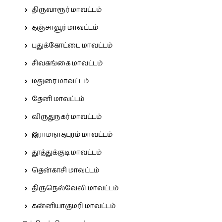
திருவாரூர் மாவட்டம்
தஞ்சாவூர் மாவட்டம்
புதுக்கோட்டை மாவட்டம்
சிவகங்கை மாவட்டம்
மதுரை மாவட்டம்
தேனி மாவட்டம்
விருதுநகர் மாவட்டம்
இராமநாதபுரம் மாவட்டம்
தூத்துக்குடி மாவட்டம்
தென்காசி மாவட்டம்
திருநெல்வேலி மாவட்டம்
கன்னியாகுமரி மாவட்டம்