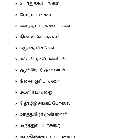
பொதுக்கூட்டங்கள்
போராட்டங்கள்
கலந்தாய்வுக் கூட்டங்கள்
நினைவேந்தல்கள்
கருத்தரங்கங்கள்
மக்கள் நலப் பணிகள்
ஆன்றோர் அவையம்
இளைஞர் பாசறை
மகளிர் பாசறை
தொழிற்சங்கப் பேரவை
வீரத்தமிழர் முன்னணி
மருத்துவப் பாசறை
குருதிக்கொடைப் பாசறை