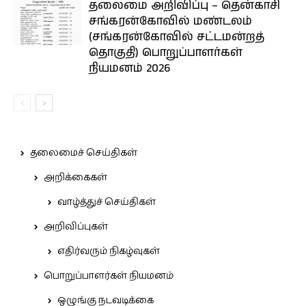
தலைமை அறிவிப்பு – தென்காசி
சங்கரன்கோவில் மண்டலம்
(சங்கரன்கோவில் சட்டமன்றத்
தொகுதி) பொறுப்பாளர்கள்
நியமனம் 2026
தலைமைச் செய்திகள்
அறிக்கைகள்
வாழ்த்துச் செய்திகள்
அறிவிப்புகள்
எதிர்வரும் நிகழ்வுகள்
பொறுப்பாளர்கள் நியமனம்
ஒழுங்கு நடவடிக்கை