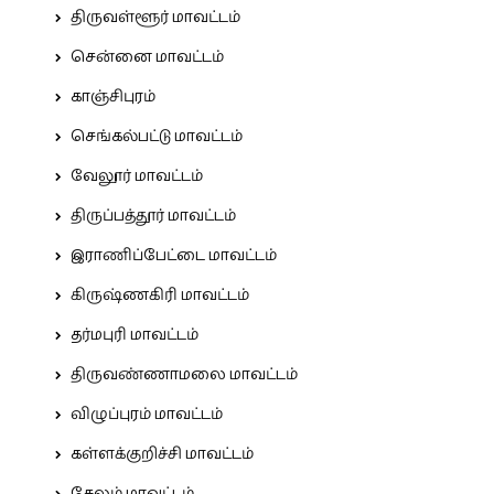
திருவள்ளூர் மாவட்டம்
சென்னை மாவட்டம்
காஞ்சிபுரம்
செங்கல்பட்டு மாவட்டம்
வேலூர் மாவட்டம்
திருப்பத்தூர் மாவட்டம்
இராணிப்பேட்டை மாவட்டம்
கிருஷ்ணகிரி மாவட்டம்
தர்மபுரி மாவட்டம்
திருவண்ணாமலை மாவட்டம்
விழுப்புரம் மாவட்டம்
கள்ளக்குறிச்சி மாவட்டம்
சேலம் மாவட்டம்