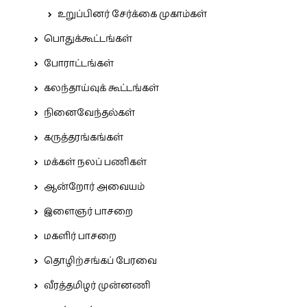
உறுப்பினர் சேர்க்கை முகாம்கள்
பொதுக்கூட்டங்கள்
போராட்டங்கள்
கலந்தாய்வுக் கூட்டங்கள்
நினைவேந்தல்கள்
கருத்தரங்கங்கள்
மக்கள் நலப் பணிகள்
ஆன்றோர் அவையம்
இளைஞர் பாசறை
மகளிர் பாசறை
தொழிற்சங்கப் பேரவை
வீரத்தமிழர் முன்னணி