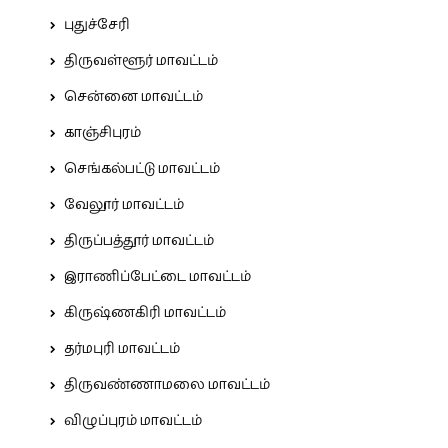
புதுச்சேரி
திருவள்ளூர் மாவட்டம்
சென்னை மாவட்டம்
காஞ்சிபுரம்
செங்கல்பட்டு மாவட்டம்
வேலூர் மாவட்டம்
திருப்பத்தூர் மாவட்டம்
இராணிப்பேட்டை மாவட்டம்
கிருஷ்ணகிரி மாவட்டம்
தர்மபுரி மாவட்டம்
திருவண்ணாமலை மாவட்டம்
விழுப்புரம் மாவட்டம்