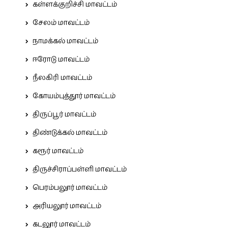
கள்ளக்குறிச்சி மாவட்டம்
சேலம் மாவட்டம்
நாமக்கல் மாவட்டம்
ஈரோடு மாவட்டம்
நீலகிரி மாவட்டம்
கோயம்புத்தூர் மாவட்டம்
திருப்பூர் மாவட்டம்
திண்டுக்கல் மாவட்டம்
கரூர் மாவட்டம்
திருச்சிராப்பள்ளி மாவட்டம்
பெரம்பலூர் மாவட்டம்
அரியலூர் மாவட்டம்
கடலூர் மாவட்டம்