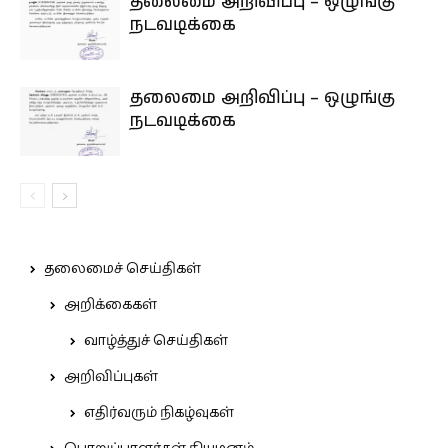
தலைமை அறிவிப்பு – ஒழுங்கு
நடவடிக்கை
தலைமை அறிவிப்பு – ஒழுங்கு
நடவடிக்கை
தலைமைச் செய்திகள்
அறிக்கைகள்
வாழ்த்துச் செய்திகள்
அறிவிப்புகள்
எதிர்வரும் நிகழ்வுகள்