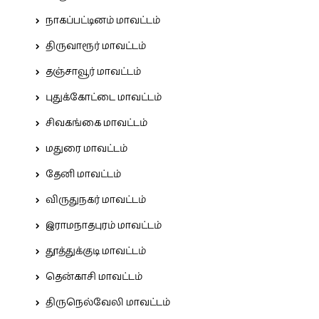
நாகப்பட்டினம் மாவட்டம்
திருவாரூர் மாவட்டம்
தஞ்சாவூர் மாவட்டம்
புதுக்கோட்டை மாவட்டம்
சிவகங்கை மாவட்டம்
மதுரை மாவட்டம்
தேனி மாவட்டம்
விருதுநகர் மாவட்டம்
இராமநாதபுரம் மாவட்டம்
தூத்துக்குடி மாவட்டம்
தென்காசி மாவட்டம்
திருநெல்வேலி மாவட்டம்