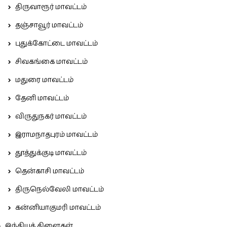
திருவாரூர் மாவட்டம்
தஞ்சாவூர் மாவட்டம்
புதுக்கோட்டை மாவட்டம்
சிவகங்கை மாவட்டம்
மதுரை மாவட்டம்
தேனி மாவட்டம்
விருதுநகர் மாவட்டம்
இராமநாதபுரம் மாவட்டம்
தூத்துக்குடி மாவட்டம்
தென்காசி மாவட்டம்
திருநெல்வேலி மாவட்டம்
கன்னியாகுமரி மாவட்டம்
இந்தியக் கிளைகள்