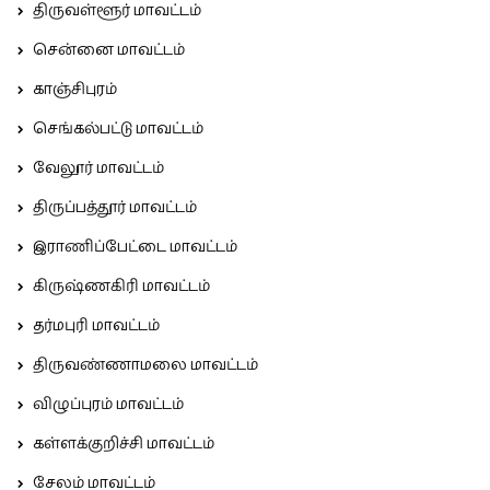
திருவள்ளூர் மாவட்டம்
சென்னை மாவட்டம்
காஞ்சிபுரம்
செங்கல்பட்டு மாவட்டம்
வேலூர் மாவட்டம்
திருப்பத்தூர் மாவட்டம்
இராணிப்பேட்டை மாவட்டம்
கிருஷ்ணகிரி மாவட்டம்
தர்மபுரி மாவட்டம்
திருவண்ணாமலை மாவட்டம்
விழுப்புரம் மாவட்டம்
கள்ளக்குறிச்சி மாவட்டம்
சேலம் மாவட்டம்