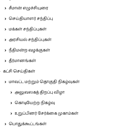
சீமான் எழுச்சியுரை
செய்தியாளர் சந்திப்பு
மக்கள் சந்திப்புகள்
அரசியல் சந்திப்புகள்
நீதிமன்ற வழக்குகள்
தீர்மானங்கள்
கட்சி செய்திகள்
மாவட்ட மற்றும் தொகுதி நிகழ்வுகள்
அலுவலகத் திறப்பு விழா
கொடியேற்ற நிகழ்வு
உறுப்பினர் சேர்க்கை முகாம்கள்
பொதுக்கூட்டங்கள்