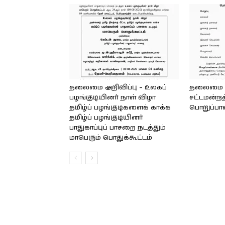
தலைமை அறிவிப்பு – உலகப்
தலைமை – 
பழங்குடியினர் நாள் விழா
சட்டமன்றத
தமிழ்ப் பழங்குடிகளைக் காக்க
பொறுப்பா
தமிழ்ப் பழங்குடியினர்
பாதுகாப்புப் பாசறை நடத்தும்
மாபெரும் பொதுக்கூட்டம்