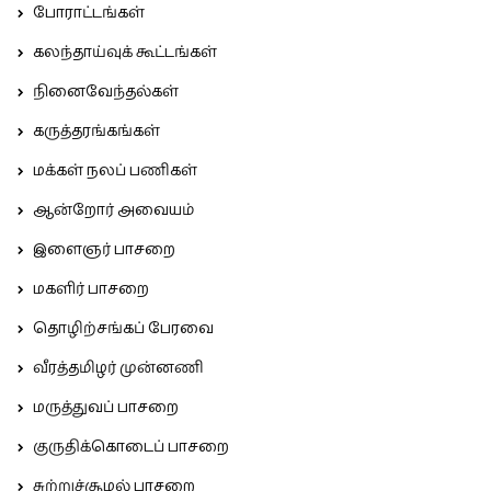
போராட்டங்கள்
கலந்தாய்வுக் கூட்டங்கள்
நினைவேந்தல்கள்
கருத்தரங்கங்கள்
மக்கள் நலப் பணிகள்
ஆன்றோர் அவையம்
இளைஞர் பாசறை
மகளிர் பாசறை
தொழிற்சங்கப் பேரவை
வீரத்தமிழர் முன்னணி
மருத்துவப் பாசறை
குருதிக்கொடைப் பாசறை
சுற்றுச்சூழல் பாசறை