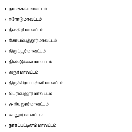
நாமக்கல் மாவட்டம்
ஈரோடு மாவட்டம்
நீலகிரி மாவட்டம்
கோயம்புத்தூர் மாவட்டம்
திருப்பூர் மாவட்டம்
திண்டுக்கல் மாவட்டம்
கரூர் மாவட்டம்
திருச்சிராப்பள்ளி மாவட்டம்
பெரம்பலூர் மாவட்டம்
அரியலூர் மாவட்டம்
கடலூர் மாவட்டம்
நாகப்பட்டினம் மாவட்டம்