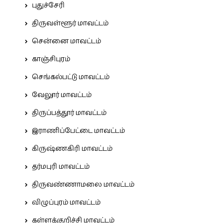
புதுச்சேரி
திருவள்ளூர் மாவட்டம்
சென்னை மாவட்டம்
காஞ்சிபுரம்
செங்கல்பட்டு மாவட்டம்
வேலூர் மாவட்டம்
திருப்பத்தூர் மாவட்டம்
இராணிப்பேட்டை மாவட்டம்
கிருஷ்ணகிரி மாவட்டம்
தர்மபுரி மாவட்டம்
திருவண்ணாமலை மாவட்டம்
விழுப்புரம் மாவட்டம்
கள்ளக்குறிச்சி மாவட்டம்