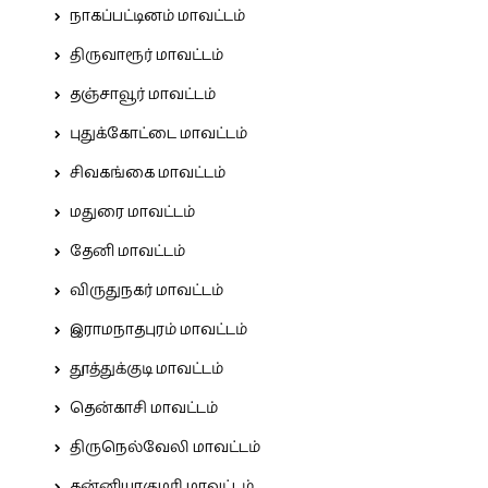
நாகப்பட்டினம் மாவட்டம்
திருவாரூர் மாவட்டம்
தஞ்சாவூர் மாவட்டம்
புதுக்கோட்டை மாவட்டம்
சிவகங்கை மாவட்டம்
மதுரை மாவட்டம்
தேனி மாவட்டம்
விருதுநகர் மாவட்டம்
இராமநாதபுரம் மாவட்டம்
தூத்துக்குடி மாவட்டம்
தென்காசி மாவட்டம்
திருநெல்வேலி மாவட்டம்
கன்னியாகுமரி மாவட்டம்