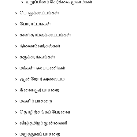
உறுப்பினர் சேர்க்கை முகாம்கள்
பொதுக்கூட்டங்கள்
போராட்டங்கள்
கலந்தாய்வுக் கூட்டங்கள்
நினைவேந்தல்கள்
கருத்தரங்கங்கள்
மக்கள் நலப் பணிகள்
ஆன்றோர் அவையம்
இளைஞர் பாசறை
மகளிர் பாசறை
தொழிற்சங்கப் பேரவை
வீரத்தமிழர் முன்னணி
மருத்துவப் பாசறை