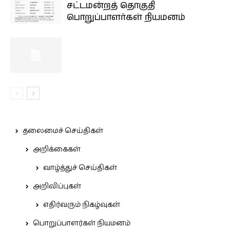
சட்டமன்றத் தொகுதி
பொறுப்பாளர்கள் நியமனம்
தலைமைச் செய்திகள்
அறிக்கைகள்
வாழ்த்துச் செய்திகள்
அறிவிப்புகள்
எதிர்வரும் நிகழ்வுகள்
பொறுப்பாளர்கள் நியமனம்