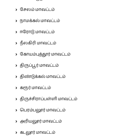
சேலம் மாவட்டம்
நாமக்கல் மாவட்டம்
ஈரோடு மாவட்டம்
நீலகிரி மாவட்டம்
கோயம்புத்தூர் மாவட்டம்
திருப்பூர் மாவட்டம்
திண்டுக்கல் மாவட்டம்
கரூர் மாவட்டம்
திருச்சிராப்பள்ளி மாவட்டம்
பெரம்பலூர் மாவட்டம்
அரியலூர் மாவட்டம்
கடலூர் மாவட்டம்