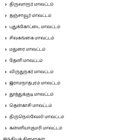
திருவாரூர் மாவட்டம்
தஞ்சாவூர் மாவட்டம்
புதுக்கோட்டை மாவட்டம்
சிவகங்கை மாவட்டம்
மதுரை மாவட்டம்
தேனி மாவட்டம்
விருதுநகர் மாவட்டம்
இராமநாதபுரம் மாவட்டம்
தூத்துக்குடி மாவட்டம்
தென்காசி மாவட்டம்
திருநெல்வேலி மாவட்டம்
கன்னியாகுமரி மாவட்டம்
இந்தியக் கிளைகள்