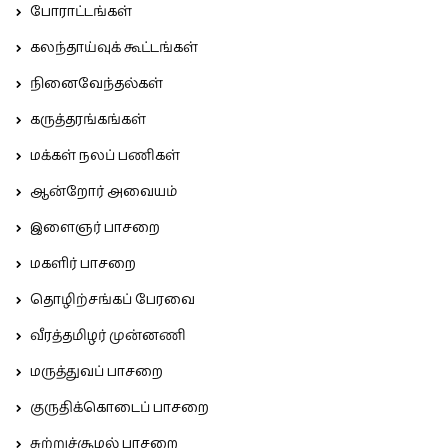
போராட்டங்கள்
கலந்தாய்வுக் கூட்டங்கள்
நினைவேந்தல்கள்
கருத்தரங்கங்கள்
மக்கள் நலப் பணிகள்
ஆன்றோர் அவையம்
இளைஞர் பாசறை
மகளிர் பாசறை
தொழிற்சங்கப் பேரவை
வீரத்தமிழர் முன்னணி
மருத்துவப் பாசறை
குருதிக்கொடைப் பாசறை
சுற்றுச்சூழல் பாசறை