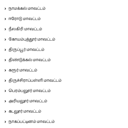
நாமக்கல் மாவட்டம்
ஈரோடு மாவட்டம்
நீலகிரி மாவட்டம்
கோயம்புத்தூர் மாவட்டம்
திருப்பூர் மாவட்டம்
திண்டுக்கல் மாவட்டம்
கரூர் மாவட்டம்
திருச்சிராப்பள்ளி மாவட்டம்
பெரம்பலூர் மாவட்டம்
அரியலூர் மாவட்டம்
கடலூர் மாவட்டம்
நாகப்பட்டினம் மாவட்டம்