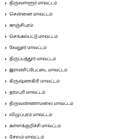
திருவள்ளூர் மாவட்டம்
சென்னை மாவட்டம்
காஞ்சிபுரம்
செங்கல்பட்டு மாவட்டம்
வேலூர் மாவட்டம்
திருப்பத்தூர் மாவட்டம்
இராணிப்பேட்டை மாவட்டம்
கிருஷ்ணகிரி மாவட்டம்
தர்மபுரி மாவட்டம்
திருவண்ணாமலை மாவட்டம்
விழுப்புரம் மாவட்டம்
கள்ளக்குறிச்சி மாவட்டம்
சேலம் மாவட்டம்