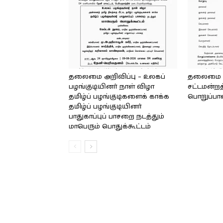
தலைமை அறிவிப்பு – உலகப்
தலைமை – 
பழங்குடியினர் நாள் விழா
சட்டமன்றத
தமிழ்ப் பழங்குடிகளைக் காக்க
பொறுப்பா
தமிழ்ப் பழங்குடியினர்
பாதுகாப்புப் பாசறை நடத்தும்
மாபெரும் பொதுக்கூட்டம்