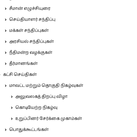
சீமான் எழுச்சியுரை
செய்தியாளர் சந்திப்பு
மக்கள் சந்திப்புகள்
அரசியல் சந்திப்புகள்
நீதிமன்ற வழக்குகள்
தீர்மானங்கள்
கட்சி செய்திகள்
மாவட்ட மற்றும் தொகுதி நிகழ்வுகள்
அலுவலகத் திறப்பு விழா
கொடியேற்ற நிகழ்வு
உறுப்பினர் சேர்க்கை முகாம்கள்
பொதுக்கூட்டங்கள்