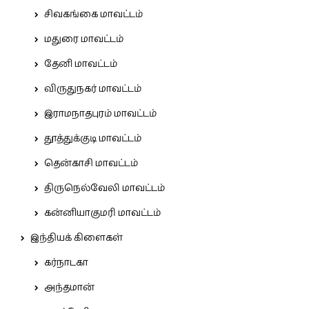
சிவகங்கை மாவட்டம்
மதுரை மாவட்டம்
தேனி மாவட்டம்
விருதுநகர் மாவட்டம்
இராமநாதபுரம் மாவட்டம்
தூத்துக்குடி மாவட்டம்
தென்காசி மாவட்டம்
திருநெல்வேலி மாவட்டம்
கன்னியாகுமரி மாவட்டம்
இந்தியக் கிளைகள்
கர்நாடகா
அந்தமான்