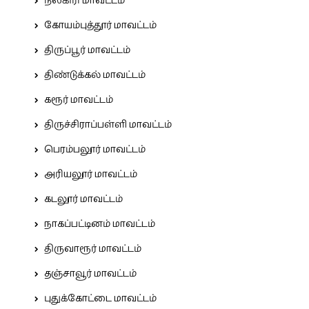
நீலகிரி மாவட்டம்
கோயம்புத்தூர் மாவட்டம்
திருப்பூர் மாவட்டம்
திண்டுக்கல் மாவட்டம்
கரூர் மாவட்டம்
திருச்சிராப்பள்ளி மாவட்டம்
பெரம்பலூர் மாவட்டம்
அரியலூர் மாவட்டம்
கடலூர் மாவட்டம்
நாகப்பட்டினம் மாவட்டம்
திருவாரூர் மாவட்டம்
தஞ்சாவூர் மாவட்டம்
புதுக்கோட்டை மாவட்டம்