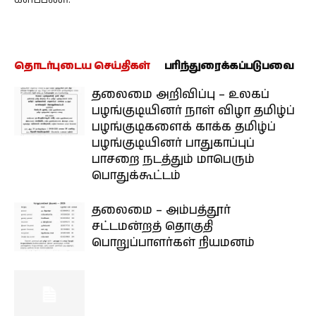
தொடர்புடைய செய்திகள்
பரிந்துரைக்கப்படுபவை
தலைமை அறிவிப்பு – உலகப்
பழங்குடியினர் நாள் விழா தமிழ்ப்
பழங்குடிகளைக் காக்க தமிழ்ப்
பழங்குடியினர் பாதுகாப்புப்
பாசறை நடத்தும் மாபெரும்
பொதுக்கூட்டம்
தலைமை – அம்பத்தூர்
சட்டமன்றத் தொகுதி
பொறுப்பாளர்கள் நியமனம்