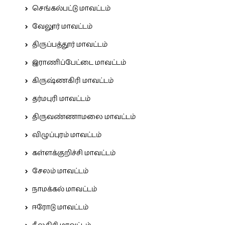
செங்கல்பட்டு மாவட்டம்
வேலூர் மாவட்டம்
திருப்பத்தூர் மாவட்டம்
இராணிப்பேட்டை மாவட்டம்
கிருஷ்ணகிரி மாவட்டம்
தர்மபுரி மாவட்டம்
திருவண்ணாமலை மாவட்டம்
விழுப்புரம் மாவட்டம்
கள்ளக்குறிச்சி மாவட்டம்
சேலம் மாவட்டம்
நாமக்கல் மாவட்டம்
ஈரோடு மாவட்டம்