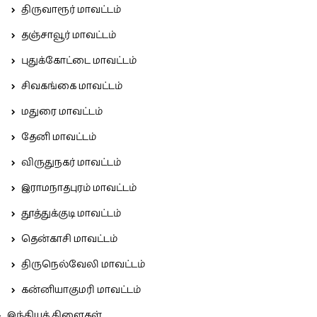
திருவாரூர் மாவட்டம்
தஞ்சாவூர் மாவட்டம்
புதுக்கோட்டை மாவட்டம்
சிவகங்கை மாவட்டம்
மதுரை மாவட்டம்
தேனி மாவட்டம்
விருதுநகர் மாவட்டம்
இராமநாதபுரம் மாவட்டம்
தூத்துக்குடி மாவட்டம்
தென்காசி மாவட்டம்
திருநெல்வேலி மாவட்டம்
கன்னியாகுமரி மாவட்டம்
இந்தியக் கிளைகள்