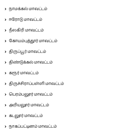
நாமக்கல் மாவட்டம்
ஈரோடு மாவட்டம்
நீலகிரி மாவட்டம்
கோயம்புத்தூர் மாவட்டம்
திருப்பூர் மாவட்டம்
திண்டுக்கல் மாவட்டம்
கரூர் மாவட்டம்
திருச்சிராப்பள்ளி மாவட்டம்
பெரம்பலூர் மாவட்டம்
அரியலூர் மாவட்டம்
கடலூர் மாவட்டம்
நாகப்பட்டினம் மாவட்டம்