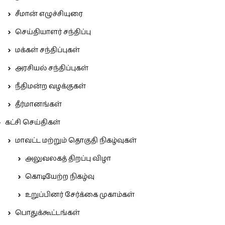
சீமான் எழுச்சியுரை
செய்தியாளர் சந்திப்பு
மக்கள் சந்திப்புகள்
அரசியல் சந்திப்புகள்
நீதிமன்ற வழக்குகள்
தீர்மானங்கள்
கட்சி செய்திகள்
மாவட்ட மற்றும் தொகுதி நிகழ்வுகள்
அலுவலகத் திறப்பு விழா
கொடியேற்ற நிகழ்வு
உறுப்பினர் சேர்க்கை முகாம்கள்
பொதுக்கூட்டங்கள்