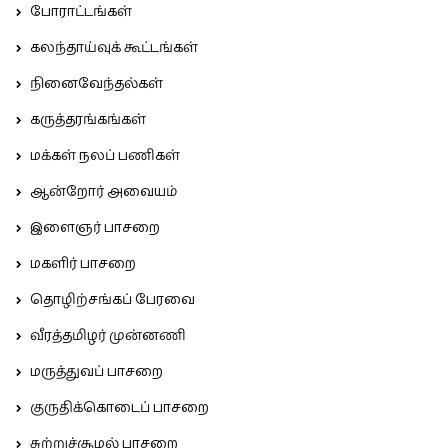
போராட்டங்கள்
கலந்தாய்வுக் கூட்டங்கள்
நினைவேந்தல்கள்
கருத்தரங்கங்கள்
மக்கள் நலப் பணிகள்
ஆன்றோர் அவையம்
இளைஞர் பாசறை
மகளிர் பாசறை
தொழிற்சங்கப் பேரவை
வீரத்தமிழர் முன்னணி
மருத்துவப் பாசறை
குருதிக்கொடைப் பாசறை
சுற்றுச்சூழல் பாசறை