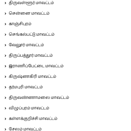
திருவள்ளூர் மாவட்டம்
சென்னை மாவட்டம்
காஞ்சிபுரம்
செங்கல்பட்டு மாவட்டம்
வேலூர் மாவட்டம்
திருப்பத்தூர் மாவட்டம்
இராணிப்பேட்டை மாவட்டம்
கிருஷ்ணகிரி மாவட்டம்
தர்மபுரி மாவட்டம்
திருவண்ணாமலை மாவட்டம்
விழுப்புரம் மாவட்டம்
கள்ளக்குறிச்சி மாவட்டம்
சேலம் மாவட்டம்