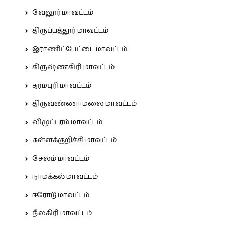
வேலூர் மாவட்டம்
திருப்பத்தூர் மாவட்டம்
இராணிப்பேட்டை மாவட்டம்
கிருஷ்ணகிரி மாவட்டம்
தர்மபுரி மாவட்டம்
திருவண்ணாமலை மாவட்டம்
விழுப்புரம் மாவட்டம்
கள்ளக்குறிச்சி மாவட்டம்
சேலம் மாவட்டம்
நாமக்கல் மாவட்டம்
ஈரோடு மாவட்டம்
நீலகிரி மாவட்டம்