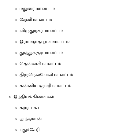
மதுரை மாவட்டம்
தேனி மாவட்டம்
விருதுநகர் மாவட்டம்
இராமநாதபுரம் மாவட்டம்
தூத்துக்குடி மாவட்டம்
தென்காசி மாவட்டம்
திருநெல்வேலி மாவட்டம்
கன்னியாகுமரி மாவட்டம்
இந்தியக் கிளைகள்
கர்நாடகா
அந்தமான்
புதுச்சேரி