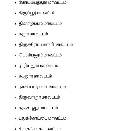
கோயம்புத்தூர் மாவட்டம்
திருப்பூர் மாவட்டம்
திண்டுக்கல் மாவட்டம்
கரூர் மாவட்டம்
திருச்சிராப்பள்ளி மாவட்டம்
பெரம்பலூர் மாவட்டம்
அரியலூர் மாவட்டம்
கடலூர் மாவட்டம்
நாகப்பட்டினம் மாவட்டம்
திருவாரூர் மாவட்டம்
தஞ்சாவூர் மாவட்டம்
புதுக்கோட்டை மாவட்டம்
சிவகங்கை மாவட்டம்