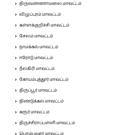
திருவண்ணாமலை மாவட்டம்
விழுப்புரம் மாவட்டம்
கள்ளக்குறிச்சி மாவட்டம்
சேலம் மாவட்டம்
நாமக்கல் மாவட்டம்
ஈரோடு மாவட்டம்
நீலகிரி மாவட்டம்
கோயம்புத்தூர் மாவட்டம்
திருப்பூர் மாவட்டம்
திண்டுக்கல் மாவட்டம்
கரூர் மாவட்டம்
திருச்சிராப்பள்ளி மாவட்டம்
பெரம்பலூர் மாவட்டம்