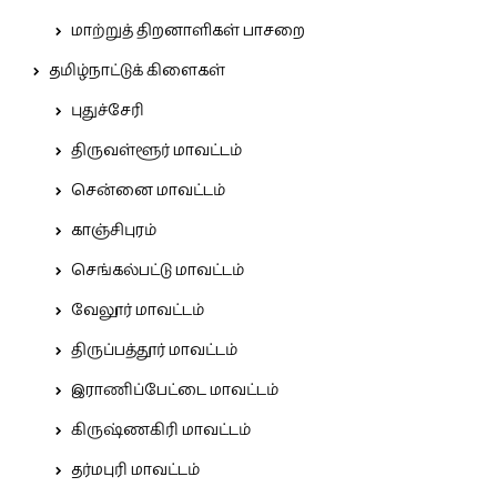
மாற்றுத் திறனாளிகள் பாசறை
தமிழ்நாட்டுக் கிளைகள்
புதுச்சேரி
திருவள்ளூர் மாவட்டம்
சென்னை மாவட்டம்
காஞ்சிபுரம்
செங்கல்பட்டு மாவட்டம்
வேலூர் மாவட்டம்
திருப்பத்தூர் மாவட்டம்
இராணிப்பேட்டை மாவட்டம்
கிருஷ்ணகிரி மாவட்டம்
தர்மபுரி மாவட்டம்