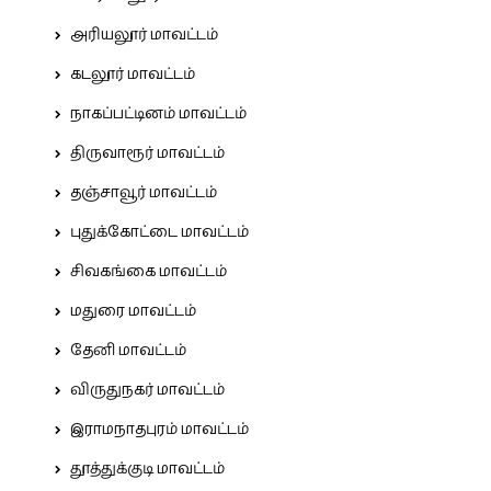
அரியலூர் மாவட்டம்
கடலூர் மாவட்டம்
நாகப்பட்டினம் மாவட்டம்
திருவாரூர் மாவட்டம்
தஞ்சாவூர் மாவட்டம்
புதுக்கோட்டை மாவட்டம்
சிவகங்கை மாவட்டம்
மதுரை மாவட்டம்
தேனி மாவட்டம்
விருதுநகர் மாவட்டம்
இராமநாதபுரம் மாவட்டம்
தூத்துக்குடி மாவட்டம்