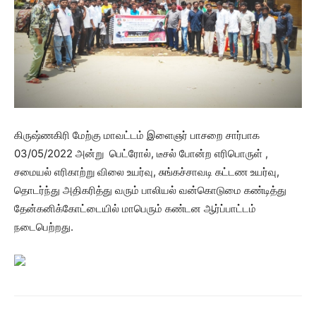
கிருஷ்ணகிரி மேற்கு மாவட்டம் இளைஞர் பாசறை சார்பாக
03/05/2022 அன்று பெட்ரோல், டீசல் போன்ற எரிபொருள் ,
சமையல் எரிகாற்று விலை உயர்வு, சுங்கச்சாவடி கட்டண உயர்வு,
தொடர்ந்து அதிகரித்து வரும் பாலியல் வன்கொடுமை கண்டித்து
தேன்கனிக்கோட்டையில் மாபெரும் கண்டன ஆர்ப்பாட்டம்
நடைபெற்றது.