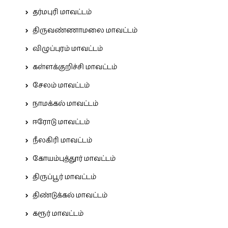
தர்மபுரி மாவட்டம்
திருவண்ணாமலை மாவட்டம்
விழுப்புரம் மாவட்டம்
கள்ளக்குறிச்சி மாவட்டம்
சேலம் மாவட்டம்
நாமக்கல் மாவட்டம்
ஈரோடு மாவட்டம்
நீலகிரி மாவட்டம்
கோயம்புத்தூர் மாவட்டம்
திருப்பூர் மாவட்டம்
திண்டுக்கல் மாவட்டம்
கரூர் மாவட்டம்