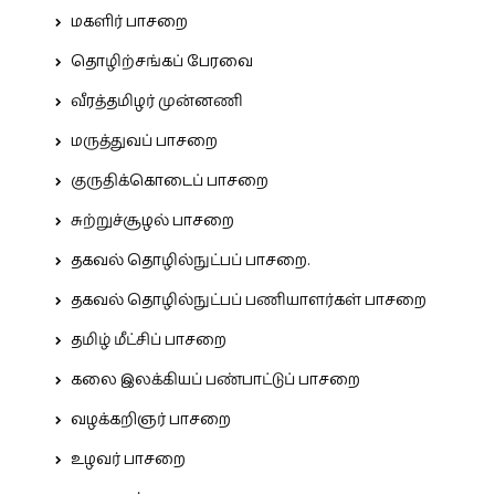
மகளிர் பாசறை
தொழிற்சங்கப் பேரவை
வீரத்தமிழர் முன்னணி
மருத்துவப் பாசறை
குருதிக்கொடைப் பாசறை
சுற்றுச்சூழல் பாசறை
தகவல் தொழில்நுட்பப் பாசறை.
தகவல் தொழில்நுட்பப் பணியாளர்கள் பாசறை
தமிழ் மீட்சிப் பாசறை
கலை இலக்கியப் பண்பாட்டுப் பாசறை
வழக்கறிஞர் பாசறை
உழவர் பாசறை