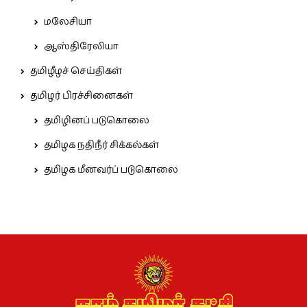
மலேசியா
ஆஸ்திரேலியா
தமிழீழச் செய்திகள்
தமிழர் பிரச்சினைகள்
தமிழினப் படுகொலை
தமிழக நதிநீர் சிக்கல்கள்
தமிழக மீனவர்ப் படுகொலை