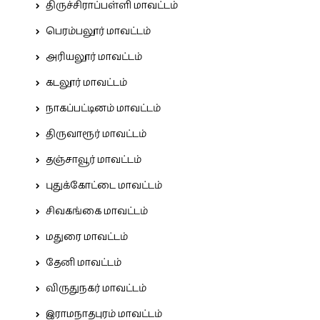
திருச்சிராப்பள்ளி மாவட்டம்
பெரம்பலூர் மாவட்டம்
அரியலூர் மாவட்டம்
கடலூர் மாவட்டம்
நாகப்பட்டினம் மாவட்டம்
திருவாரூர் மாவட்டம்
தஞ்சாவூர் மாவட்டம்
புதுக்கோட்டை மாவட்டம்
சிவகங்கை மாவட்டம்
மதுரை மாவட்டம்
தேனி மாவட்டம்
விருதுநகர் மாவட்டம்
இராமநாதபுரம் மாவட்டம்