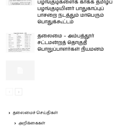
பழங்குடிகளைக் காக்க தமிழ்ப்
பழங்குடியினர் பாதுகாப்புப்
பாசறை நடத்தும் மாபெரும்
பொதுக்கூட்டம்
தலைமை – அம்பத்தூர்
சட்டமன்றத் தொகுதி
பொறுப்பாளர்கள் நியமனம்
தலைமைச் செய்திகள்
அறிக்கைகள்