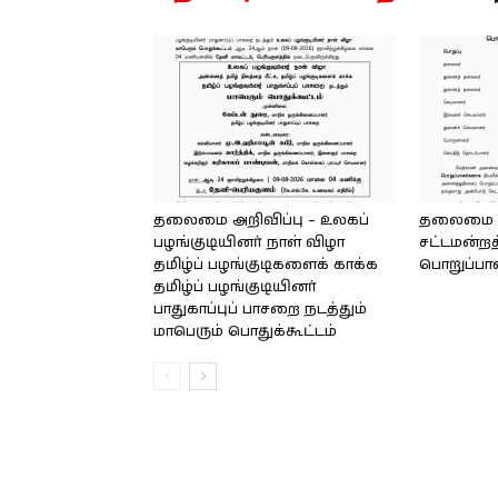
தலைமை அறிவிப்பு – உலகப்
தலைமை – 
பழங்குடியினர் நாள் விழா
சட்டமன்றத
தமிழ்ப் பழங்குடிகளைக் காக்க
பொறுப்பா
தமிழ்ப் பழங்குடியினர்
பாதுகாப்புப் பாசறை நடத்தும்
மாபெரும் பொதுக்கூட்டம்