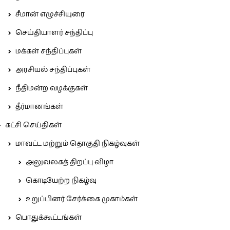
சீமான் எழுச்சியுரை
செய்தியாளர் சந்திப்பு
மக்கள் சந்திப்புகள்
அரசியல் சந்திப்புகள்
நீதிமன்ற வழக்குகள்
தீர்மானங்கள்
கட்சி செய்திகள்
மாவட்ட மற்றும் தொகுதி நிகழ்வுகள்
அலுவலகத் திறப்பு விழா
கொடியேற்ற நிகழ்வு
உறுப்பினர் சேர்க்கை முகாம்கள்
பொதுக்கூட்டங்கள்