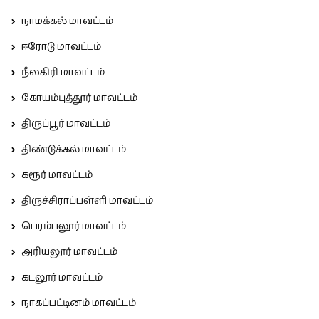
நாமக்கல் மாவட்டம்
ஈரோடு மாவட்டம்
நீலகிரி மாவட்டம்
கோயம்புத்தூர் மாவட்டம்
திருப்பூர் மாவட்டம்
திண்டுக்கல் மாவட்டம்
கரூர் மாவட்டம்
திருச்சிராப்பள்ளி மாவட்டம்
பெரம்பலூர் மாவட்டம்
அரியலூர் மாவட்டம்
கடலூர் மாவட்டம்
நாகப்பட்டினம் மாவட்டம்