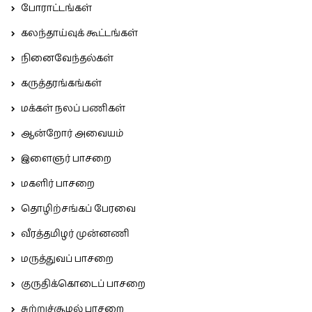
போராட்டங்கள்
கலந்தாய்வுக் கூட்டங்கள்
நினைவேந்தல்கள்
கருத்தரங்கங்கள்
மக்கள் நலப் பணிகள்
ஆன்றோர் அவையம்
இளைஞர் பாசறை
மகளிர் பாசறை
தொழிற்சங்கப் பேரவை
வீரத்தமிழர் முன்னணி
மருத்துவப் பாசறை
குருதிக்கொடைப் பாசறை
சுற்றுச்சூழல் பாசறை