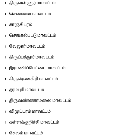
திருவள்ளூர் மாவட்டம்
சென்னை மாவட்டம்
காஞ்சிபுரம்
செங்கல்பட்டு மாவட்டம்
வேலூர் மாவட்டம்
திருப்பத்தூர் மாவட்டம்
இராணிப்பேட்டை மாவட்டம்
கிருஷ்ணகிரி மாவட்டம்
தர்மபுரி மாவட்டம்
திருவண்ணாமலை மாவட்டம்
விழுப்புரம் மாவட்டம்
கள்ளக்குறிச்சி மாவட்டம்
சேலம் மாவட்டம்