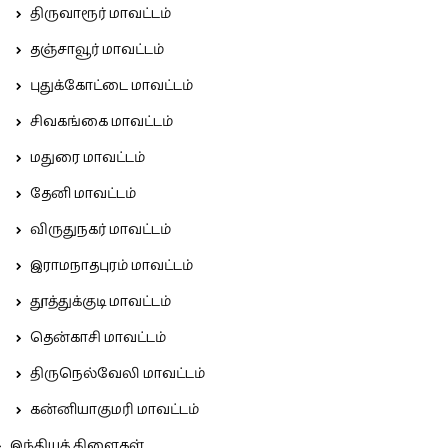
திருவாரூர் மாவட்டம்
தஞ்சாவூர் மாவட்டம்
புதுக்கோட்டை மாவட்டம்
சிவகங்கை மாவட்டம்
மதுரை மாவட்டம்
தேனி மாவட்டம்
விருதுநகர் மாவட்டம்
இராமநாதபுரம் மாவட்டம்
தூத்துக்குடி மாவட்டம்
தென்காசி மாவட்டம்
திருநெல்வேலி மாவட்டம்
கன்னியாகுமரி மாவட்டம்
இந்தியக் கிளைகள்