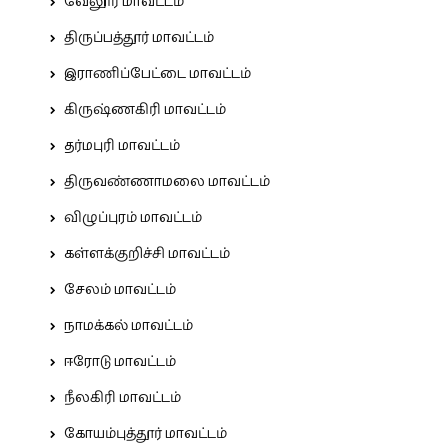
வேலூர் மாவட்டம்
திருப்பத்தூர் மாவட்டம்
இராணிப்பேட்டை மாவட்டம்
கிருஷ்ணகிரி மாவட்டம்
தர்மபுரி மாவட்டம்
திருவண்ணாமலை மாவட்டம்
விழுப்புரம் மாவட்டம்
கள்ளக்குறிச்சி மாவட்டம்
சேலம் மாவட்டம்
நாமக்கல் மாவட்டம்
ஈரோடு மாவட்டம்
நீலகிரி மாவட்டம்
கோயம்புத்தூர் மாவட்டம்