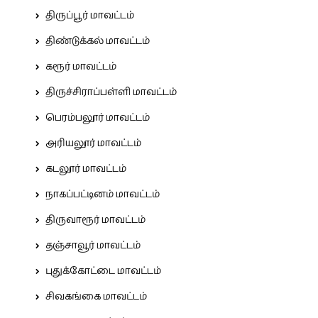
திருப்பூர் மாவட்டம்
திண்டுக்கல் மாவட்டம்
கரூர் மாவட்டம்
திருச்சிராப்பள்ளி மாவட்டம்
பெரம்பலூர் மாவட்டம்
அரியலூர் மாவட்டம்
கடலூர் மாவட்டம்
நாகப்பட்டினம் மாவட்டம்
திருவாரூர் மாவட்டம்
தஞ்சாவூர் மாவட்டம்
புதுக்கோட்டை மாவட்டம்
சிவகங்கை மாவட்டம்