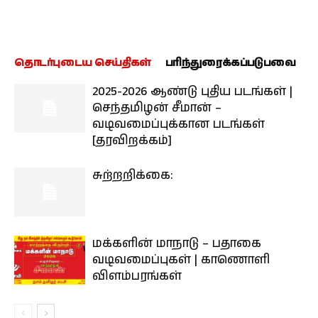
தொடர்புடைய செய்திகள்
பரிந்துரைக்கப்படுபவை
2025-2026 ஆண்டு புதிய படங்கள் |
செந்தமிழன் சீமான் –
வடிவமைப்புக்கான படங்கள்
[தரவிறக்கம்]
சுற்றறிக்கை:
மக்களின் மாநாடு – பதாகை
வடிவமைப்புகள் | காணொளி
விளம்பரங்கள்