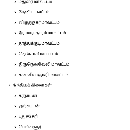
மதுரை மாவட்டம்
தேனி மாவட்டம்
விருதுநகர் மாவட்டம்
இராமநாதபுரம் மாவட்டம்
தூத்துக்குடி மாவட்டம்
தென்காசி மாவட்டம்
திருநெல்வேலி மாவட்டம்
கன்னியாகுமரி மாவட்டம்
இந்தியக் கிளைகள்
கர்நாடகா
அந்தமான்
புதுச்சேரி
பெங்களூர்