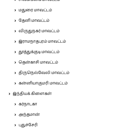
மதுரை மாவட்டம்
தேனி மாவட்டம்
விருதுநகர் மாவட்டம்
இராமநாதபுரம் மாவட்டம்
தூத்துக்குடி மாவட்டம்
தென்காசி மாவட்டம்
திருநெல்வேலி மாவட்டம்
கன்னியாகுமரி மாவட்டம்
இந்தியக் கிளைகள்
கர்நாடகா
அந்தமான்
புதுச்சேரி