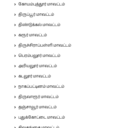
கோயம்புத்தூர் மாவட்டம்
திருப்பூர் மாவட்டம்
திண்டுக்கல் மாவட்டம்
கரூர் மாவட்டம்
திருச்சிராப்பள்ளி மாவட்டம்
பெரம்பலூர் மாவட்டம்
அரியலூர் மாவட்டம்
கடலூர் மாவட்டம்
நாகப்பட்டினம் மாவட்டம்
திருவாரூர் மாவட்டம்
தஞ்சாவூர் மாவட்டம்
புதுக்கோட்டை மாவட்டம்
சிவகங்கை மாவட்டம்