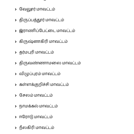
வேலூர் மாவட்டம்
திருப்பத்தூர் மாவட்டம்
இராணிப்பேட்டை மாவட்டம்
கிருஷ்ணகிரி மாவட்டம்
தர்மபுரி மாவட்டம்
திருவண்ணாமலை மாவட்டம்
விழுப்புரம் மாவட்டம்
கள்ளக்குறிச்சி மாவட்டம்
சேலம் மாவட்டம்
நாமக்கல் மாவட்டம்
ஈரோடு மாவட்டம்
நீலகிரி மாவட்டம்