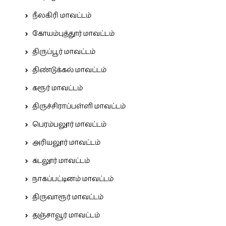
நீலகிரி மாவட்டம்
கோயம்புத்தூர் மாவட்டம்
திருப்பூர் மாவட்டம்
திண்டுக்கல் மாவட்டம்
கரூர் மாவட்டம்
திருச்சிராப்பள்ளி மாவட்டம்
பெரம்பலூர் மாவட்டம்
அரியலூர் மாவட்டம்
கடலூர் மாவட்டம்
நாகப்பட்டினம் மாவட்டம்
திருவாரூர் மாவட்டம்
தஞ்சாவூர் மாவட்டம்