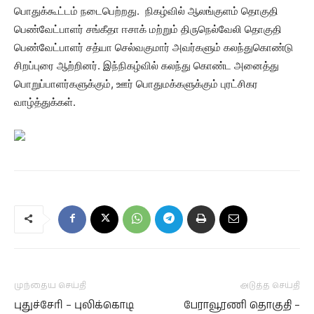
பொதுக்கூட்டம் நடைபெற்றது. நிகழ்வில் ஆலங்குளம் தொகுதி
பெண்வேட்பாளர் சங்கீதா ஈசாக் மற்றும் திருநெல்வேலி தொகுதி
பெண்வேட்பாளர் சத்யா செல்வகுமார் அவர்களும் கலந்துகொண்டு
சிறப்புரை ஆற்றினர். இந்நிகழ்வில் கலந்து கொண்ட அனைத்து
பொறுப்பாளர்களுக்கும், ஊர் பொதுமக்களுக்கும் புரட்சிகர
வாழ்த்துக்கள்.
முந்தைய செய்தி
அடுத்த செய்தி
புதுச்சேரி – புலிக்கொடி
பேராவூரணி தொகுதி –