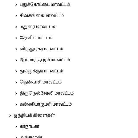
புதுக்கோட்டை மாவட்டம்
சிவகங்கை மாவட்டம்
மதுரை மாவட்டம்
தேனி மாவட்டம்
விருதுநகர் மாவட்டம்
இராமநாதபுரம் மாவட்டம்
தூத்துக்குடி மாவட்டம்
தென்காசி மாவட்டம்
திருநெல்வேலி மாவட்டம்
கன்னியாகுமரி மாவட்டம்
இந்தியக் கிளைகள்
கர்நாடகா
அந்தமான்