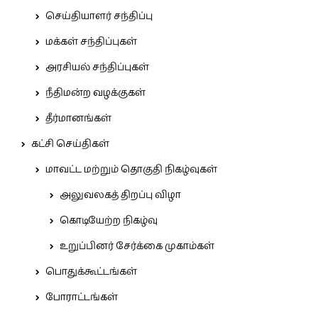
செய்தியாளர் சந்திப்பு
மக்கள் சந்திப்புகள்
அரசியல் சந்திப்புகள்
நீதிமன்ற வழக்குகள்
தீர்மானங்கள்
கட்சி செய்திகள்
மாவட்ட மற்றும் தொகுதி நிகழ்வுகள்
அலுவலகத் திறப்பு விழா
கொடியேற்ற நிகழ்வு
உறுப்பினர் சேர்க்கை முகாம்கள்
பொதுக்கூட்டங்கள்
போராட்டங்கள்