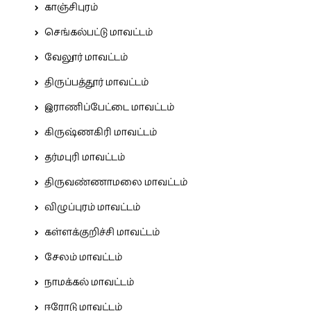
காஞ்சிபுரம்
செங்கல்பட்டு மாவட்டம்
வேலூர் மாவட்டம்
திருப்பத்தூர் மாவட்டம்
இராணிப்பேட்டை மாவட்டம்
கிருஷ்ணகிரி மாவட்டம்
தர்மபுரி மாவட்டம்
திருவண்ணாமலை மாவட்டம்
விழுப்புரம் மாவட்டம்
கள்ளக்குறிச்சி மாவட்டம்
சேலம் மாவட்டம்
நாமக்கல் மாவட்டம்
ஈரோடு மாவட்டம்