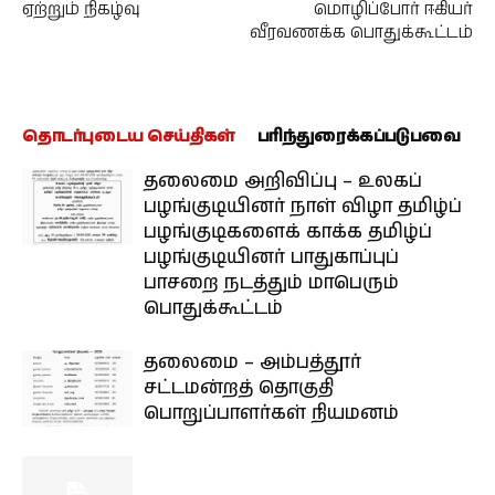
ஏற்றும் நிகழ்வு
மொழிப்போர் ஈகியர்
வீரவணக்க பொதுக்கூட்டம்
தொடர்புடைய செய்திகள்
பரிந்துரைக்கப்படுபவை
தலைமை அறிவிப்பு – உலகப்
பழங்குடியினர் நாள் விழா தமிழ்ப்
பழங்குடிகளைக் காக்க தமிழ்ப்
பழங்குடியினர் பாதுகாப்புப்
பாசறை நடத்தும் மாபெரும்
பொதுக்கூட்டம்
தலைமை – அம்பத்தூர்
சட்டமன்றத் தொகுதி
பொறுப்பாளர்கள் நியமனம்