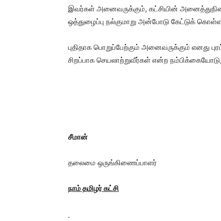
இவர்கள் அனைவருக்கும், கட்சியின் அனைத்துநில
ஒத்துழைப்பு நல்குமாறு அன்போடு கேட்டுக் கொள்ளப
புதிதாக பொறுப்பேற்கும் அனைவருக்கும் எனது புரட
சிறப்பாக செயலாற்றுவீர்கள் என்ற நம்பிக்கையோடு
சீமான்
தலைமை ஒருங்கிணைப்பாளர்
நாம் தமிழர் கட்சி