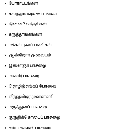
போராட்டங்கள்
கலந்தாய்வுக் கூட்டங்கள்
நினைவேந்தல்கள்
கருத்தரங்கங்கள்
மக்கள் நலப் பணிகள்
ஆன்றோர் அவையம்
இளைஞர் பாசறை
மகளிர் பாசறை
தொழிற்சங்கப் பேரவை
வீரத்தமிழர் முன்னணி
மருத்துவப் பாசறை
குருதிக்கொடைப் பாசறை
சுற்றுச்சூழல் பாசறை