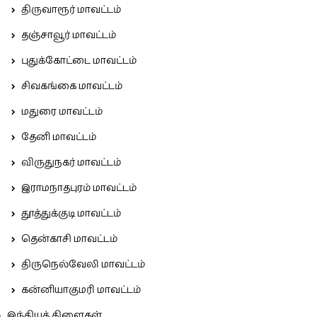
திருவாரூர் மாவட்டம்
தஞ்சாவூர் மாவட்டம்
புதுக்கோட்டை மாவட்டம்
சிவகங்கை மாவட்டம்
மதுரை மாவட்டம்
தேனி மாவட்டம்
விருதுநகர் மாவட்டம்
இராமநாதபுரம் மாவட்டம்
தூத்துக்குடி மாவட்டம்
தென்காசி மாவட்டம்
திருநெல்வேலி மாவட்டம்
கன்னியாகுமரி மாவட்டம்
இந்தியக் கிளைகள்