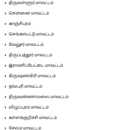
திருவள்ளூர் மாவட்டம்
சென்னை மாவட்டம்
காஞ்சிபுரம்
செங்கல்பட்டு மாவட்டம்
வேலூர் மாவட்டம்
திருப்பத்தூர் மாவட்டம்
இராணிப்பேட்டை மாவட்டம்
கிருஷ்ணகிரி மாவட்டம்
தர்மபுரி மாவட்டம்
திருவண்ணாமலை மாவட்டம்
விழுப்புரம் மாவட்டம்
கள்ளக்குறிச்சி மாவட்டம்
சேலம் மாவட்டம்