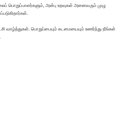
ைப் பொறுப்பாளர்களும், அன்பு உறவுகள் அனைவரும் முழு
்படுகிறார்கள்.
்சி வாழ்த்துகள். பொறுப்பையும் கடமையையும் உணர்ந்து நீங்கள்
,