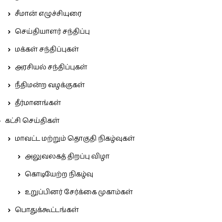
சீமான் எழுச்சியுரை
செய்தியாளர் சந்திப்பு
மக்கள் சந்திப்புகள்
அரசியல் சந்திப்புகள்
நீதிமன்ற வழக்குகள்
தீர்மானங்கள்
கட்சி செய்திகள்
மாவட்ட மற்றும் தொகுதி நிகழ்வுகள்
அலுவலகத் திறப்பு விழா
கொடியேற்ற நிகழ்வு
உறுப்பினர் சேர்க்கை முகாம்கள்
பொதுக்கூட்டங்கள்