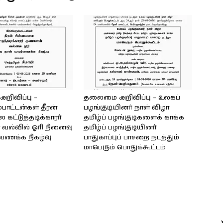
ிவிப்பு –
தலைமை அறிவிப்பு – உலகப்
்பாட்டன்கள் தீரன்
பழங்குடியினர் நாள் விழா
கட்டுத்தடிக்காரர்
தமிழ்ப் பழங்குடிகளைக் காக்க
வல்வில் ஓரி நினைவு
தமிழ்ப் பழங்குடியினர்
்வணக்க நிகழ்வு
பாதுகாப்புப் பாசறை நடத்தும்
மாபெரும் பொதுக்கூட்டம்