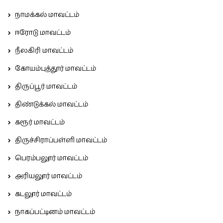
நாமக்கல் மாவட்டம்
ஈரோடு மாவட்டம்
நீலகிரி மாவட்டம்
கோயம்புத்தூர் மாவட்டம்
திருப்பூர் மாவட்டம்
திண்டுக்கல் மாவட்டம்
கரூர் மாவட்டம்
திருச்சிராப்பள்ளி மாவட்டம்
பெரம்பலூர் மாவட்டம்
அரியலூர் மாவட்டம்
கடலூர் மாவட்டம்
நாகப்பட்டினம் மாவட்டம்