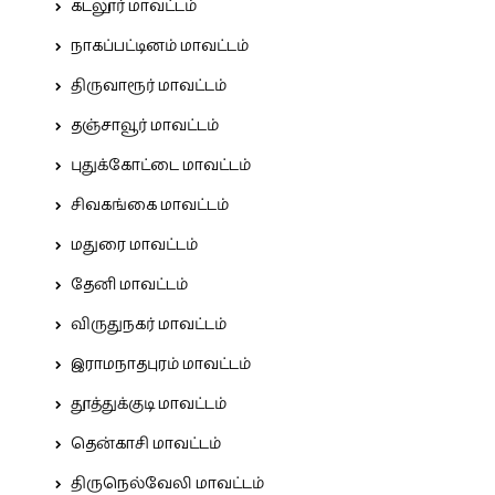
கடலூர் மாவட்டம்
நாகப்பட்டினம் மாவட்டம்
திருவாரூர் மாவட்டம்
தஞ்சாவூர் மாவட்டம்
புதுக்கோட்டை மாவட்டம்
சிவகங்கை மாவட்டம்
மதுரை மாவட்டம்
தேனி மாவட்டம்
விருதுநகர் மாவட்டம்
இராமநாதபுரம் மாவட்டம்
தூத்துக்குடி மாவட்டம்
தென்காசி மாவட்டம்
திருநெல்வேலி மாவட்டம்