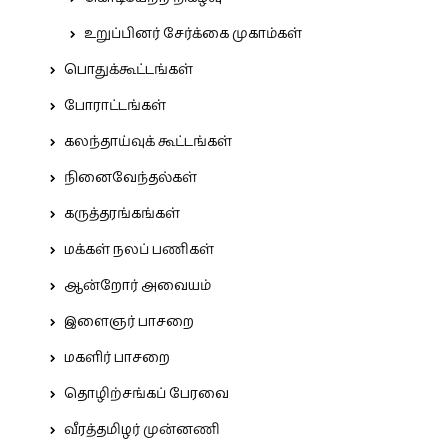
உறுப்பினர் சேர்க்கை முகாம்கள்
பொதுக்கூட்டங்கள்
போராட்டங்கள்
கலந்தாய்வுக் கூட்டங்கள்
நினைவேந்தல்கள்
கருத்தரங்கங்கள்
மக்கள் நலப் பணிகள்
ஆன்றோர் அவையம்
இளைஞர் பாசறை
மகளிர் பாசறை
தொழிற்சங்கப் பேரவை
வீரத்தமிழர் முன்னணி