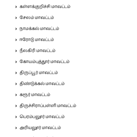
கள்ளக்குறிச்சி மாவட்டம்
சேலம் மாவட்டம்
நாமக்கல் மாவட்டம்
ஈரோடு மாவட்டம்
நீலகிரி மாவட்டம்
கோயம்புத்தூர் மாவட்டம்
திருப்பூர் மாவட்டம்
திண்டுக்கல் மாவட்டம்
கரூர் மாவட்டம்
திருச்சிராப்பள்ளி மாவட்டம்
பெரம்பலூர் மாவட்டம்
அரியலூர் மாவட்டம்