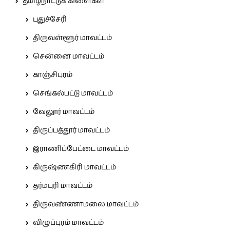
தமிழ்நாட்டுக் கிளைகள்
புதுச்சேரி
திருவள்ளூர் மாவட்டம்
சென்னை மாவட்டம்
காஞ்சிபுரம்
செங்கல்பட்டு மாவட்டம்
வேலூர் மாவட்டம்
திருப்பத்தூர் மாவட்டம்
இராணிப்பேட்டை மாவட்டம்
கிருஷ்ணகிரி மாவட்டம்
தர்மபுரி மாவட்டம்
திருவண்ணாமலை மாவட்டம்
விழுப்புரம் மாவட்டம்