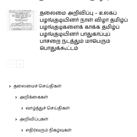
தலைமை அறிவிப்பு – உலகப்
பழங்குடியினர் நாள் விழா தமிழ்ப்
பழங்குடிகளைக் காக்க தமிழ்ப்
பழங்குடியினர் பாதுகாப்புப்
பாசறை நடத்தும் மாபெரும்
பொதுக்கூட்டம்
தலைமைச் செய்திகள்
அறிக்கைகள்
வாழ்த்துச் செய்திகள்
அறிவிப்புகள்
எதிர்வரும் நிகழ்வுகள்