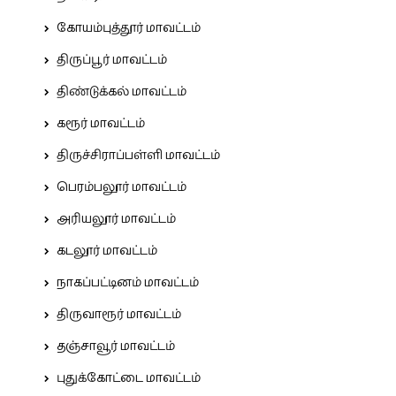
கோயம்புத்தூர் மாவட்டம்
திருப்பூர் மாவட்டம்
திண்டுக்கல் மாவட்டம்
கரூர் மாவட்டம்
திருச்சிராப்பள்ளி மாவட்டம்
பெரம்பலூர் மாவட்டம்
அரியலூர் மாவட்டம்
கடலூர் மாவட்டம்
நாகப்பட்டினம் மாவட்டம்
திருவாரூர் மாவட்டம்
தஞ்சாவூர் மாவட்டம்
புதுக்கோட்டை மாவட்டம்