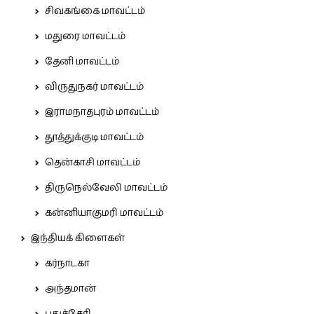
சிவகங்கை மாவட்டம்
மதுரை மாவட்டம்
தேனி மாவட்டம்
விருதுநகர் மாவட்டம்
இராமநாதபுரம் மாவட்டம்
தூத்துக்குடி மாவட்டம்
தென்காசி மாவட்டம்
திருநெல்வேலி மாவட்டம்
கன்னியாகுமரி மாவட்டம்
இந்தியக் கிளைகள்
கர்நாடகா
அந்தமான்
புதுச்சேரி