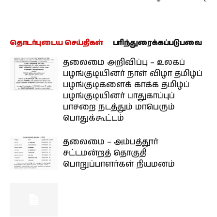
தொடர்புடைய செய்திகள்
பரிந்துரைக்கப்படுபவை
தலைமை அறிவிப்பு – உலகப்
பழங்குடியினர் நாள் விழா தமிழ்ப்
பழங்குடிகளைக் காக்க தமிழ்ப்
பழங்குடியினர் பாதுகாப்புப்
பாசறை நடத்தும் மாபெரும்
பொதுக்கூட்டம்
தலைமை – அம்பத்தூர்
சட்டமன்றத் தொகுதி
பொறுப்பாளர்கள் நியமனம்