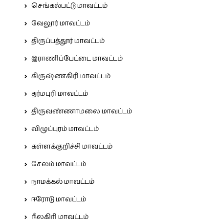
செங்கல்பட்டு மாவட்டம்
வேலூர் மாவட்டம்
திருப்பத்தூர் மாவட்டம்
இராணிப்பேட்டை மாவட்டம்
கிருஷ்ணகிரி மாவட்டம்
தர்மபுரி மாவட்டம்
திருவண்ணாமலை மாவட்டம்
விழுப்புரம் மாவட்டம்
கள்ளக்குறிச்சி மாவட்டம்
சேலம் மாவட்டம்
நாமக்கல் மாவட்டம்
ஈரோடு மாவட்டம்
நீலகிரி மாவட்டம்