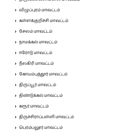
விழுப்புரம் மாவட்டம்
கள்ளக்குறிச்சி மாவட்டம்
சேலம் மாவட்டம்
நாமக்கல் மாவட்டம்
ஈரோடு மாவட்டம்
நீலகிரி மாவட்டம்
கோயம்புத்தூர் மாவட்டம்
திருப்பூர் மாவட்டம்
திண்டுக்கல் மாவட்டம்
கரூர் மாவட்டம்
திருச்சிராப்பள்ளி மாவட்டம்
பெரம்பலூர் மாவட்டம்