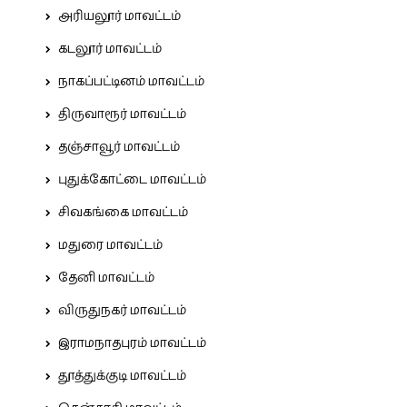
அரியலூர் மாவட்டம்
கடலூர் மாவட்டம்
நாகப்பட்டினம் மாவட்டம்
திருவாரூர் மாவட்டம்
தஞ்சாவூர் மாவட்டம்
புதுக்கோட்டை மாவட்டம்
சிவகங்கை மாவட்டம்
மதுரை மாவட்டம்
தேனி மாவட்டம்
விருதுநகர் மாவட்டம்
இராமநாதபுரம் மாவட்டம்
தூத்துக்குடி மாவட்டம்