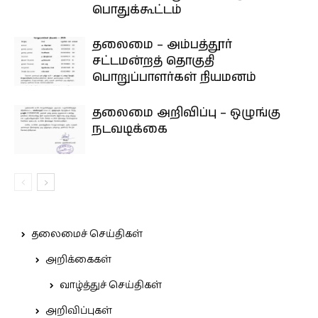
பொதுக்கூட்டம்
தலைமை – அம்பத்தூர்
சட்டமன்றத் தொகுதி
பொறுப்பாளர்கள் நியமனம்
தலைமை அறிவிப்பு – ஒழுங்கு
நடவடிக்கை
தலைமைச் செய்திகள்
அறிக்கைகள்
வாழ்த்துச் செய்திகள்
அறிவிப்புகள்