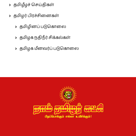
தமிழீழச் செய்திகள்
தமிழர் பிரச்சினைகள்
தமிழினப் படுகொலை
தமிழக நதிநீர் சிக்கல்கள்
தமிழக மீனவர்ப் படுகொலை