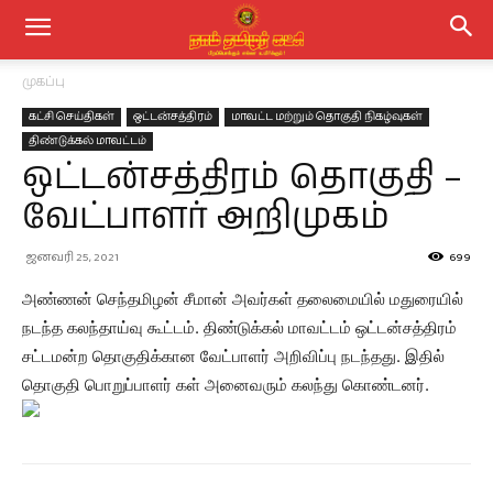
முகப்பு
கட்சி செய்திகள்
ஒட்டன்சத்திரம்
மாவட்ட மற்றும் தொகுதி நிகழ்வுகள்
திண்டுக்கல் மாவட்டம்
ஒட்டன்சத்திரம் தொகுதி –
வேட்பாளர் அறிமுகம்
ஜனவரி 25, 2021
699
அண்ணன் செந்தமிழன் சீமான் அவர்கள் தலைமையில் மதுரையில்
நடந்த கலந்தாய்வு கூட்டம். திண்டுக்கல் மாவட்டம் ஒட்டன்சத்திரம்
சட்டமன்ற தொகுதிக்கான வேட்பாளர் அறிவிப்பு நடந்தது. இதில்
தொகுதி பொறுப்பாளர் கள் அனைவரும் கலந்து கொண்டனர்.