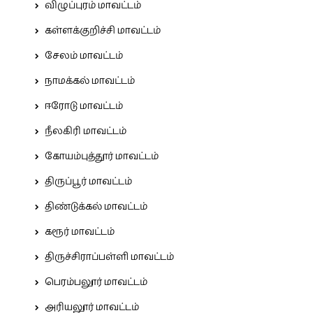
விழுப்புரம் மாவட்டம்
கள்ளக்குறிச்சி மாவட்டம்
சேலம் மாவட்டம்
நாமக்கல் மாவட்டம்
ஈரோடு மாவட்டம்
நீலகிரி மாவட்டம்
கோயம்புத்தூர் மாவட்டம்
திருப்பூர் மாவட்டம்
திண்டுக்கல் மாவட்டம்
கரூர் மாவட்டம்
திருச்சிராப்பள்ளி மாவட்டம்
பெரம்பலூர் மாவட்டம்
அரியலூர் மாவட்டம்