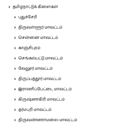
தமிழ்நாட்டுக் கிளைகள்
புதுச்சேரி
திருவள்ளூர் மாவட்டம்
சென்னை மாவட்டம்
காஞ்சிபுரம்
செங்கல்பட்டு மாவட்டம்
வேலூர் மாவட்டம்
திருப்பத்தூர் மாவட்டம்
இராணிப்பேட்டை மாவட்டம்
கிருஷ்ணகிரி மாவட்டம்
தர்மபுரி மாவட்டம்
திருவண்ணாமலை மாவட்டம்