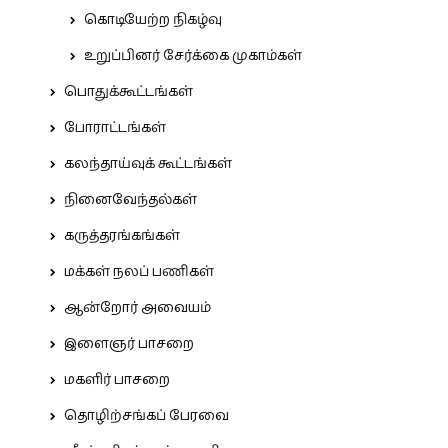
கொடியேற்ற நிகழ்வு
உறுப்பினர் சேர்க்கை முகாம்கள்
பொதுக்கூட்டங்கள்
போராட்டங்கள்
கலந்தாய்வுக் கூட்டங்கள்
நினைவேந்தல்கள்
கருத்தரங்கங்கள்
மக்கள் நலப் பணிகள்
ஆன்றோர் அவையம்
இளைஞர் பாசறை
மகளிர் பாசறை
தொழிற்சங்கப் பேரவை