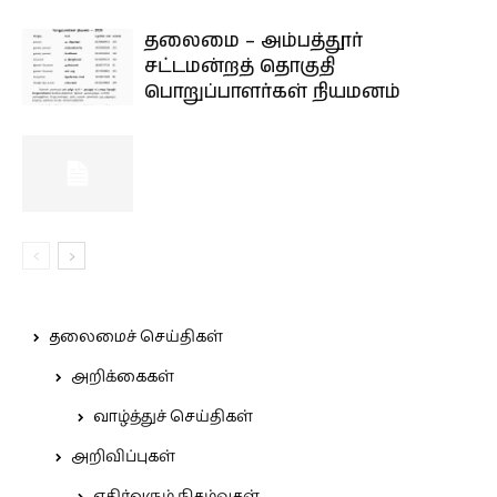
தலைமை – அம்பத்தூர்
சட்டமன்றத் தொகுதி
பொறுப்பாளர்கள் நியமனம்
தலைமைச் செய்திகள்
அறிக்கைகள்
வாழ்த்துச் செய்திகள்
அறிவிப்புகள்