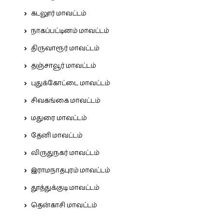
கடலூர் மாவட்டம்
நாகப்பட்டினம் மாவட்டம்
திருவாரூர் மாவட்டம்
தஞ்சாவூர் மாவட்டம்
புதுக்கோட்டை மாவட்டம்
சிவகங்கை மாவட்டம்
மதுரை மாவட்டம்
தேனி மாவட்டம்
விருதுநகர் மாவட்டம்
இராமநாதபுரம் மாவட்டம்
தூத்துக்குடி மாவட்டம்
தென்காசி மாவட்டம்