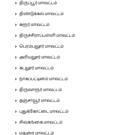
திருப்பூர் மாவட்டம்
திண்டுக்கல் மாவட்டம்
கரூர் மாவட்டம்
திருச்சிராப்பள்ளி மாவட்டம்
பெரம்பலூர் மாவட்டம்
அரியலூர் மாவட்டம்
கடலூர் மாவட்டம்
நாகப்பட்டினம் மாவட்டம்
திருவாரூர் மாவட்டம்
தஞ்சாவூர் மாவட்டம்
புதுக்கோட்டை மாவட்டம்
சிவகங்கை மாவட்டம்
மதுரை மாவட்டம்