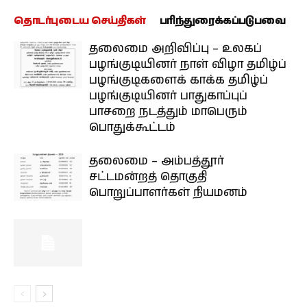
தொடர்புடைய செய்திகள்
பரிந்துரைக்கப்படுபவை
தலைமை அறிவிப்பு – உலகப்
பழங்குடியினர் நாள் விழா தமிழ்ப்
பழங்குடிகளைக் காக்க தமிழ்ப்
பழங்குடியினர் பாதுகாப்புப்
பாசறை நடத்தும் மாபெரும்
பொதுக்கூட்டம்
தலைமை – அம்பத்தூர்
சட்டமன்றத் தொகுதி
பொறுப்பாளர்கள் நியமனம்