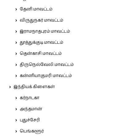
தேனி மாவட்டம்
விருதுநகர் மாவட்டம்
இராமநாதபுரம் மாவட்டம்
தூத்துக்குடி மாவட்டம்
தென்காசி மாவட்டம்
திருநெல்வேலி மாவட்டம்
கன்னியாகுமரி மாவட்டம்
இந்தியக் கிளைகள்
கர்நாடகா
அந்தமான்
புதுச்சேரி
பெங்களூர்