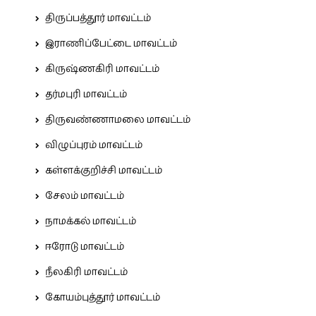
திருப்பத்தூர் மாவட்டம்
இராணிப்பேட்டை மாவட்டம்
கிருஷ்ணகிரி மாவட்டம்
தர்மபுரி மாவட்டம்
திருவண்ணாமலை மாவட்டம்
விழுப்புரம் மாவட்டம்
கள்ளக்குறிச்சி மாவட்டம்
சேலம் மாவட்டம்
நாமக்கல் மாவட்டம்
ஈரோடு மாவட்டம்
நீலகிரி மாவட்டம்
கோயம்புத்தூர் மாவட்டம்