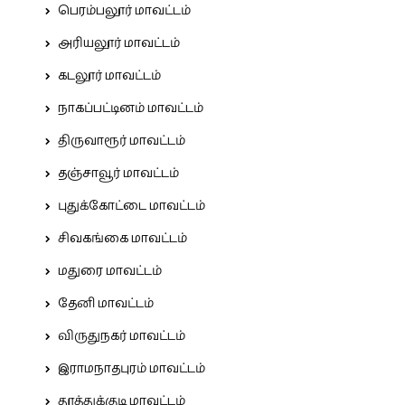
பெரம்பலூர் மாவட்டம்
அரியலூர் மாவட்டம்
கடலூர் மாவட்டம்
நாகப்பட்டினம் மாவட்டம்
திருவாரூர் மாவட்டம்
தஞ்சாவூர் மாவட்டம்
புதுக்கோட்டை மாவட்டம்
சிவகங்கை மாவட்டம்
மதுரை மாவட்டம்
தேனி மாவட்டம்
விருதுநகர் மாவட்டம்
இராமநாதபுரம் மாவட்டம்
தூத்துக்குடி மாவட்டம்