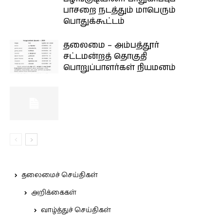
பாசறை நடத்தும் மாபெரும்
பொதுக்கூட்டம்
தலைமை – அம்பத்தூர்
சட்டமன்றத் தொகுதி
பொறுப்பாளர்கள் நியமனம்
தலைமைச் செய்திகள்
அறிக்கைகள்
வாழ்த்துச் செய்திகள்