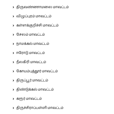
திருவண்ணாமலை மாவட்டம்
விழுப்புரம் மாவட்டம்
கள்ளக்குறிச்சி மாவட்டம்
சேலம் மாவட்டம்
நாமக்கல் மாவட்டம்
ஈரோடு மாவட்டம்
நீலகிரி மாவட்டம்
கோயம்புத்தூர் மாவட்டம்
திருப்பூர் மாவட்டம்
திண்டுக்கல் மாவட்டம்
கரூர் மாவட்டம்
திருச்சிராப்பள்ளி மாவட்டம்