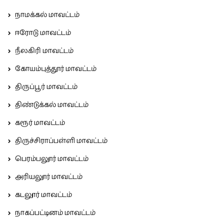
நாமக்கல் மாவட்டம்
ஈரோடு மாவட்டம்
நீலகிரி மாவட்டம்
கோயம்புத்தூர் மாவட்டம்
திருப்பூர் மாவட்டம்
திண்டுக்கல் மாவட்டம்
கரூர் மாவட்டம்
திருச்சிராப்பள்ளி மாவட்டம்
பெரம்பலூர் மாவட்டம்
அரியலூர் மாவட்டம்
கடலூர் மாவட்டம்
நாகப்பட்டினம் மாவட்டம்