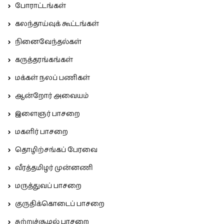
போராட்டங்கள்
கலந்தாய்வுக் கூட்டங்கள்
நினைவேந்தல்கள்
கருத்தரங்கங்கள்
மக்கள் நலப் பணிகள்
ஆன்றோர் அவையம்
இளைஞர் பாசறை
மகளிர் பாசறை
தொழிற்சங்கப் பேரவை
வீரத்தமிழர் முன்னணி
மருத்துவப் பாசறை
குருதிக்கொடைப் பாசறை
சுற்றுச்சூழல் பாசறை