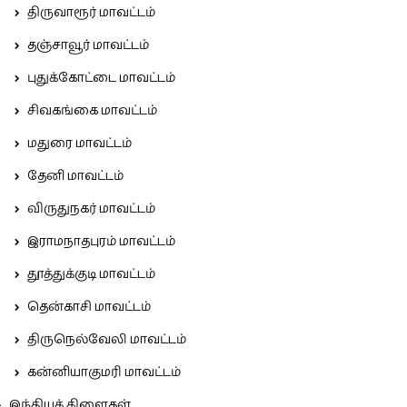
திருவாரூர் மாவட்டம்
தஞ்சாவூர் மாவட்டம்
புதுக்கோட்டை மாவட்டம்
சிவகங்கை மாவட்டம்
மதுரை மாவட்டம்
தேனி மாவட்டம்
விருதுநகர் மாவட்டம்
இராமநாதபுரம் மாவட்டம்
தூத்துக்குடி மாவட்டம்
தென்காசி மாவட்டம்
திருநெல்வேலி மாவட்டம்
கன்னியாகுமரி மாவட்டம்
இந்தியக் கிளைகள்