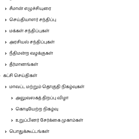
சீமான் எழுச்சியுரை
செய்தியாளர் சந்திப்பு
மக்கள் சந்திப்புகள்
அரசியல் சந்திப்புகள்
நீதிமன்ற வழக்குகள்
தீர்மானங்கள்
கட்சி செய்திகள்
மாவட்ட மற்றும் தொகுதி நிகழ்வுகள்
அலுவலகத் திறப்பு விழா
கொடியேற்ற நிகழ்வு
உறுப்பினர் சேர்க்கை முகாம்கள்
பொதுக்கூட்டங்கள்