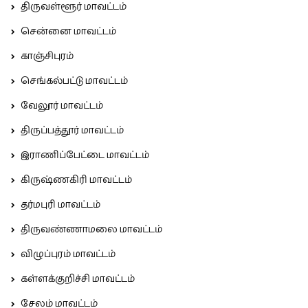
திருவள்ளூர் மாவட்டம்
சென்னை மாவட்டம்
காஞ்சிபுரம்
செங்கல்பட்டு மாவட்டம்
வேலூர் மாவட்டம்
திருப்பத்தூர் மாவட்டம்
இராணிப்பேட்டை மாவட்டம்
கிருஷ்ணகிரி மாவட்டம்
தர்மபுரி மாவட்டம்
திருவண்ணாமலை மாவட்டம்
விழுப்புரம் மாவட்டம்
கள்ளக்குறிச்சி மாவட்டம்
சேலம் மாவட்டம்