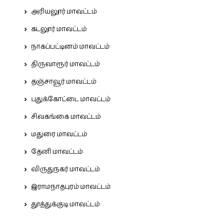
அரியலூர் மாவட்டம்
கடலூர் மாவட்டம்
நாகப்பட்டினம் மாவட்டம்
திருவாரூர் மாவட்டம்
தஞ்சாவூர் மாவட்டம்
புதுக்கோட்டை மாவட்டம்
சிவகங்கை மாவட்டம்
மதுரை மாவட்டம்
தேனி மாவட்டம்
விருதுநகர் மாவட்டம்
இராமநாதபுரம் மாவட்டம்
தூத்துக்குடி மாவட்டம்