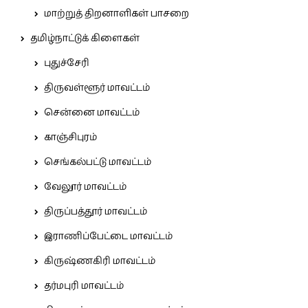
மாற்றுத் திறனாளிகள் பாசறை
தமிழ்நாட்டுக் கிளைகள்
புதுச்சேரி
திருவள்ளூர் மாவட்டம்
சென்னை மாவட்டம்
காஞ்சிபுரம்
செங்கல்பட்டு மாவட்டம்
வேலூர் மாவட்டம்
திருப்பத்தூர் மாவட்டம்
இராணிப்பேட்டை மாவட்டம்
கிருஷ்ணகிரி மாவட்டம்
தர்மபுரி மாவட்டம்