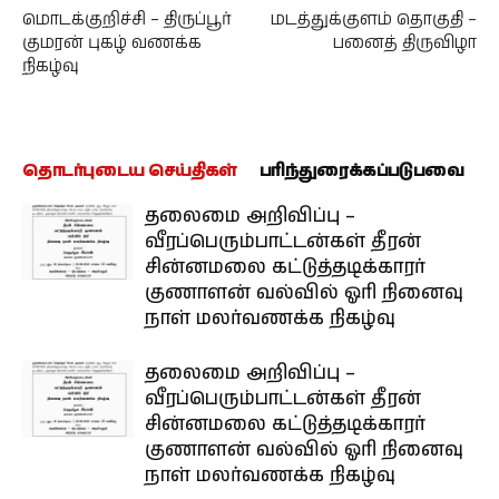
மொடக்குறிச்சி – திருப்பூர்
மடத்துக்குளம் தொகுதி –
குமரன் புகழ் வணக்க
பனைத் திருவிழா
நிகழ்வு
தொடர்புடைய செய்திகள்
பரிந்துரைக்கப்படுபவை
தலைமை அறிவிப்பு –
வீரப்பெரும்பாட்டன்கள் தீரன்
சின்னமலை கட்டுத்தடிக்காரர்
குணாளன் வல்வில் ஓரி நினைவு
நாள் மலர்வணக்க நிகழ்வு
தலைமை அறிவிப்பு –
வீரப்பெரும்பாட்டன்கள் தீரன்
சின்னமலை கட்டுத்தடிக்காரர்
குணாளன் வல்வில் ஓரி நினைவு
நாள் மலர்வணக்க நிகழ்வு