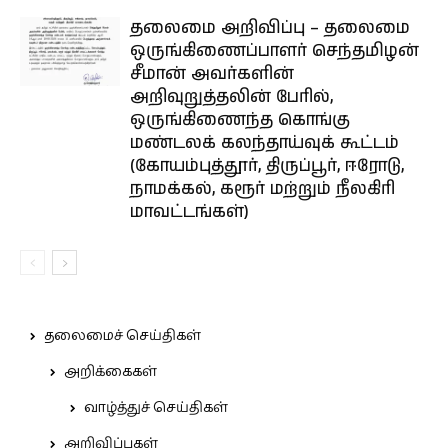
தலைமை அறிவிப்பு – தலைமை
ஒருங்கிணைப்பாளர் செந்தமிழன்
சீமான் அவர்களின்
அறிவுறுத்தலின் பேரில்,
ஒருங்கிணைந்த கொங்கு
மண்டலக் கலந்தாய்வுக் கூட்டம்
(கோயம்புத்தூர், திருப்பூர், ஈரோடு,
நாமக்கல், கரூர் மற்றும் நீலகிரி
மாவட்டங்கள்)
தலைமைச் செய்திகள்
அறிக்கைகள்
வாழ்த்துச் செய்திகள்
அறிவிப்புகள்