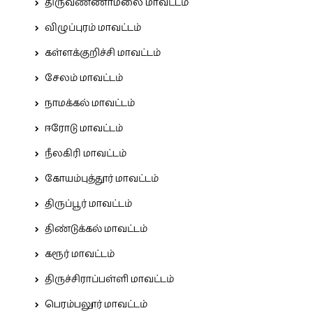
திருவண்ணாமலை மாவட்டம்
விழுப்புரம் மாவட்டம்
கள்ளக்குறிச்சி மாவட்டம்
சேலம் மாவட்டம்
நாமக்கல் மாவட்டம்
ஈரோடு மாவட்டம்
நீலகிரி மாவட்டம்
கோயம்புத்தூர் மாவட்டம்
திருப்பூர் மாவட்டம்
திண்டுக்கல் மாவட்டம்
கரூர் மாவட்டம்
திருச்சிராப்பள்ளி மாவட்டம்
பெரம்பலூர் மாவட்டம்