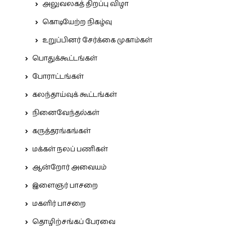
அலுவலகத் திறப்பு விழா
கொடியேற்ற நிகழ்வு
உறுப்பினர் சேர்க்கை முகாம்கள்
பொதுக்கூட்டங்கள்
போராட்டங்கள்
கலந்தாய்வுக் கூட்டங்கள்
நினைவேந்தல்கள்
கருத்தரங்கங்கள்
மக்கள் நலப் பணிகள்
ஆன்றோர் அவையம்
இளைஞர் பாசறை
மகளிர் பாசறை
தொழிற்சங்கப் பேரவை