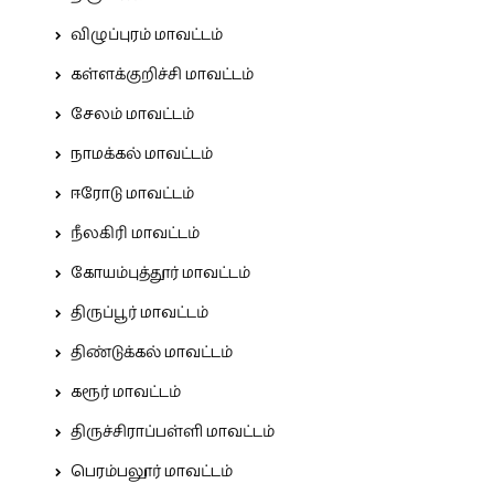
விழுப்புரம் மாவட்டம்
கள்ளக்குறிச்சி மாவட்டம்
சேலம் மாவட்டம்
நாமக்கல் மாவட்டம்
ஈரோடு மாவட்டம்
நீலகிரி மாவட்டம்
கோயம்புத்தூர் மாவட்டம்
திருப்பூர் மாவட்டம்
திண்டுக்கல் மாவட்டம்
கரூர் மாவட்டம்
திருச்சிராப்பள்ளி மாவட்டம்
பெரம்பலூர் மாவட்டம்