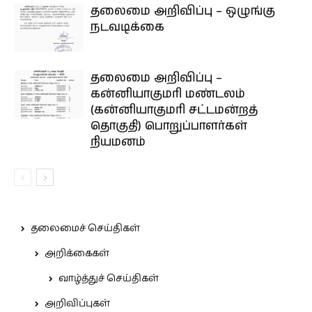
தலைமை அறிவிப்பு – ஒழுங்கு
நடவடிக்கை
தலைமை அறிவிப்பு –
கன்னியாகுமரி மண்டலம்
(கன்னியாகுமரி சட்டமன்றத்
தொகுதி) பொறுப்பாளர்கள்
நியமனம்
தலைமைச் செய்திகள்
அறிக்கைகள்
வாழ்த்துச் செய்திகள்
அறிவிப்புகள்