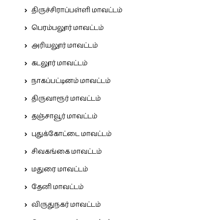
திருச்சிராப்பள்ளி மாவட்டம்
பெரம்பலூர் மாவட்டம்
அரியலூர் மாவட்டம்
கடலூர் மாவட்டம்
நாகப்பட்டினம் மாவட்டம்
திருவாரூர் மாவட்டம்
தஞ்சாவூர் மாவட்டம்
புதுக்கோட்டை மாவட்டம்
சிவகங்கை மாவட்டம்
மதுரை மாவட்டம்
தேனி மாவட்டம்
விருதுநகர் மாவட்டம்