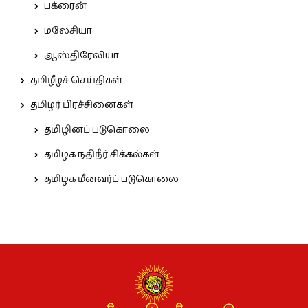
பக்ரைன்
மலேசியா
ஆஸ்திரேலியா
தமிழீழச் செய்திகள்
தமிழர் பிரச்சினைகள்
தமிழினப் படுகொலை
தமிழக நதிநீர் சிக்கல்கள்
தமிழக மீனவர்ப் படுகொலை