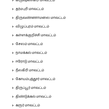
கிருஷ்ணகிரி மாவட்டம்
தர்மபுரி மாவட்டம்
திருவண்ணாமலை மாவட்டம்
விழுப்புரம் மாவட்டம்
கள்ளக்குறிச்சி மாவட்டம்
சேலம் மாவட்டம்
நாமக்கல் மாவட்டம்
ஈரோடு மாவட்டம்
நீலகிரி மாவட்டம்
கோயம்புத்தூர் மாவட்டம்
திருப்பூர் மாவட்டம்
திண்டுக்கல் மாவட்டம்
கரூர் மாவட்டம்