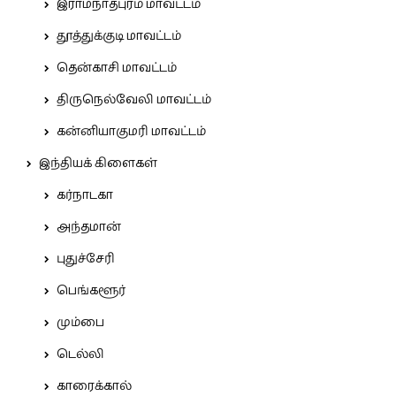
இராமநாதபுரம் மாவட்டம்
தூத்துக்குடி மாவட்டம்
தென்காசி மாவட்டம்
திருநெல்வேலி மாவட்டம்
கன்னியாகுமரி மாவட்டம்
இந்தியக் கிளைகள்
கர்நாடகா
அந்தமான்
புதுச்சேரி
பெங்களூர்
மும்பை
டெல்லி
காரைக்கால்