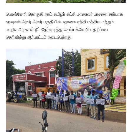
பொன்னேரி தொகுதி நாம் தமிழர் கட்சி மாணவர் பாசறை சார்பாக
உறவுகள் அவர் அவர் பகுதியில் பதாகை ஏந்தி மத்திய மற்றும்
மாநில அரசுகள் நீட் தேர்வு ரத்து செய்யக்கோரி எதிரிப்பை
தெரிவித்து ஆர்பாட்டம் நடைபெற்றது.