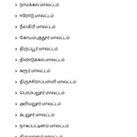
நாமக்கல் மாவட்டம்
ஈரோடு மாவட்டம்
நீலகிரி மாவட்டம்
கோயம்புத்தூர் மாவட்டம்
திருப்பூர் மாவட்டம்
திண்டுக்கல் மாவட்டம்
கரூர் மாவட்டம்
திருச்சிராப்பள்ளி மாவட்டம்
பெரம்பலூர் மாவட்டம்
அரியலூர் மாவட்டம்
கடலூர் மாவட்டம்
நாகப்பட்டினம் மாவட்டம்