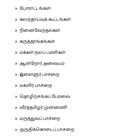
போராட்டங்கள்
கலந்தாய்வுக் கூட்டங்கள்
நினைவேந்தல்கள்
கருத்தரங்கங்கள்
மக்கள் நலப் பணிகள்
ஆன்றோர் அவையம்
இளைஞர் பாசறை
மகளிர் பாசறை
தொழிற்சங்கப் பேரவை
வீரத்தமிழர் முன்னணி
மருத்துவப் பாசறை
குருதிக்கொடைப் பாசறை