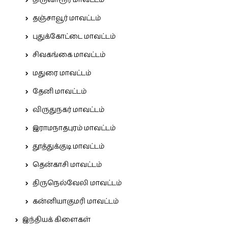
திருவாரூர் மாவட்டம்
தஞ்சாவூர் மாவட்டம்
புதுக்கோட்டை மாவட்டம்
சிவகங்கை மாவட்டம்
மதுரை மாவட்டம்
தேனி மாவட்டம்
விருதுநகர் மாவட்டம்
இராமநாதபுரம் மாவட்டம்
தூத்துக்குடி மாவட்டம்
தென்காசி மாவட்டம்
திருநெல்வேலி மாவட்டம்
கன்னியாகுமரி மாவட்டம்
இந்தியக் கிளைகள்