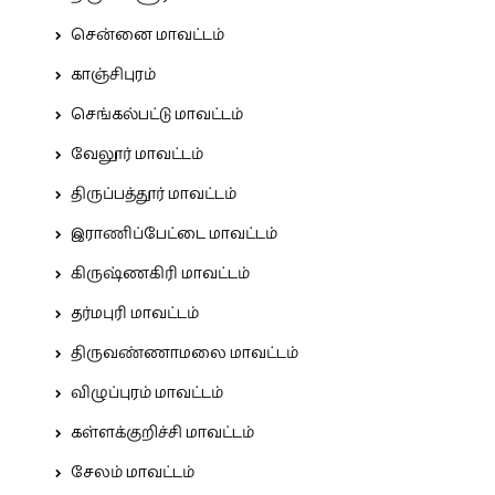
சென்னை மாவட்டம்
காஞ்சிபுரம்
செங்கல்பட்டு மாவட்டம்
வேலூர் மாவட்டம்
திருப்பத்தூர் மாவட்டம்
இராணிப்பேட்டை மாவட்டம்
கிருஷ்ணகிரி மாவட்டம்
தர்மபுரி மாவட்டம்
திருவண்ணாமலை மாவட்டம்
விழுப்புரம் மாவட்டம்
கள்ளக்குறிச்சி மாவட்டம்
சேலம் மாவட்டம்