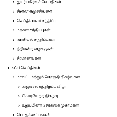
துயர் பகிர்வுச் செய்திகள்
சீமான் எழுச்சியுரை
செய்தியாளர் சந்திப்பு
மக்கள் சந்திப்புகள்
அரசியல் சந்திப்புகள்
நீதிமன்ற வழக்குகள்
தீர்மானங்கள்
கட்சி செய்திகள்
மாவட்ட மற்றும் தொகுதி நிகழ்வுகள்
அலுவலகத் திறப்பு விழா
கொடியேற்ற நிகழ்வு
உறுப்பினர் சேர்க்கை முகாம்கள்
பொதுக்கூட்டங்கள்